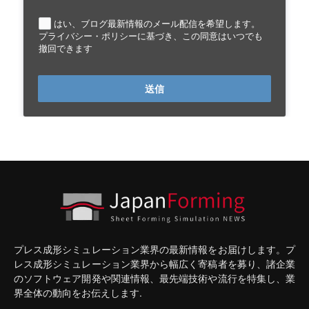
はい、ブログ最新情報のメール配信を希望します。
プライバシー・ポリシーに基づき、この同意はいつでも
撤回できます
送信
プレス成形シミュレーション業界の最新情報をお届けします。プ
レス成形シミュレーション業界から幅広く寄稿者を募り、諸企業
のソフトウェア開発や関連情報、最先端技術や流行を特集し、業
界全体の動向をお伝えします.