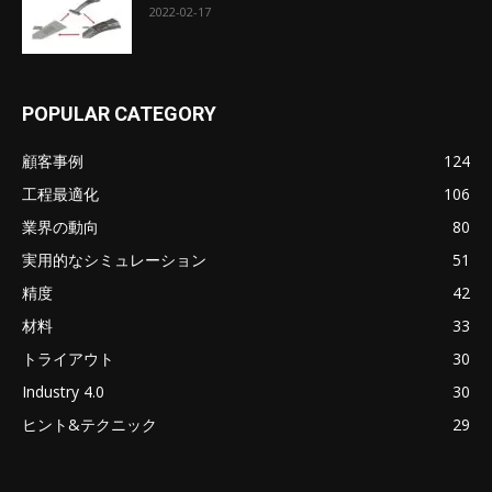
2022-02-17
POPULAR CATEGORY
顧客事例
124
工程最適化
106
業界の動向
80
実用的なシミュレーション
51
精度
42
材料
33
トライアウト
30
Industry 4.0
30
ヒント&テクニック
29