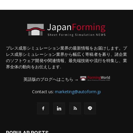
プレス成形シミュレーション業界の最新情報をお届けします。プ
レス成形シミュレーション業界から幅広く寄稿者を募り、諸企業
のソフトウェア開発や関連情報、最先端技術や流行を特集し、業
界全体の動向をお伝えします.
英語版のブログへはこちら →
Contact us:
marketing@autoform.jp
POPULAR POSTS