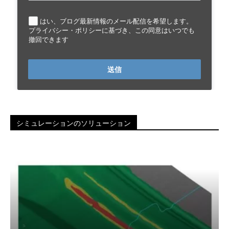
はい、ブログ最新情報のメール配信を希望します。
プライバシー・ポリシーに基づき、この同意はいつでも
撤回できます
送信
シミュレーションのソリューション