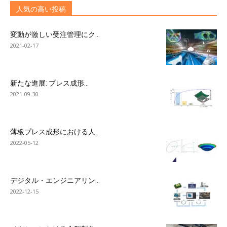
人気の高い投稿
変動が激しい受注管理にク...
2021-02-17
新たな進展: プレス成形...
2021-09-30
薄板プレス成形における人...
2022-05-12
デジタル・エンジニアリン...
2022-12-15