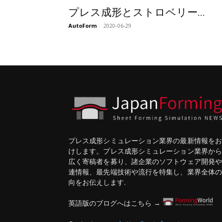
プレス成形とストロベリー...
AutoForm
-
2020-06-29
プレス成形シミュレーション業界の最新情報をお
けします。プレス成形シミュレーション業界から
広く寄稿者を募り、諸企業のソフトウェア開発や
連情報、最先端技術や流行を特集し、業界全体の
向をお伝えします.
英語版のブログへはこちら →