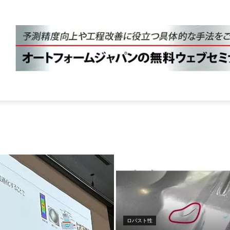
ロバスト性