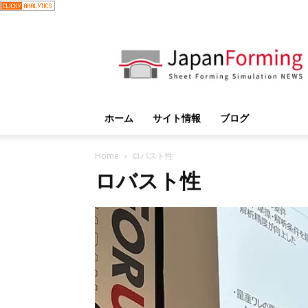
JapanForming
ホーム
サイト情報
ブログ
Home
ロバスト性
ロバスト性