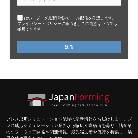
はい、ブログ最新情報のメール配信を希望します。
プライバシー・ポリシーに基づき、この同意はいつでも
撤回できます
送信
プレス成形シミュレーション業界の最新情報をお届けします。プ
レス成形シミュレーション業界から幅広く寄稿者を募り、諸企業
のソフトウェア開発や関連情報、最先端技術や流行を特集し、業
界全体の動向をお伝えします.