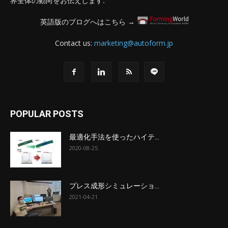
英語版のブログへはこちら →
Contact us:
marketing@autoform.jp
POPULAR POSTS
最適化手法を使ったハイテ...
2020-08-25
プレス成形シミュレーショ...
2021-04-21