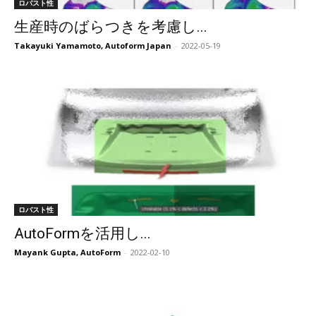
ロバスト性
生産時のばらつきを考慮し...
Takayuki Yamamoto, Autoform Japan
-
2022-05-19
ロバスト性
AutoFormを活用し...
Mayank Gupta, AutoForm
-
2022-02-10