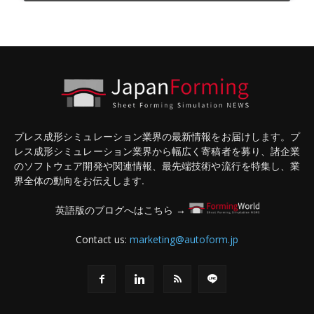
プレス成形シミュレーション業界の最新情報をお届けします。プ
レス成形シミュレーション業界から幅広く寄稿者を募り、諸企業
のソフトウェア開発や関連情報、最先端技術や流行を特集し、業
界全体の動向をお伝えします.
英語版のブログへはこちら →
Contact us:
marketing@autoform.jp