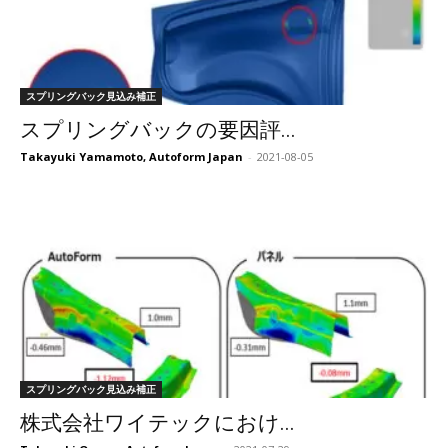
スプリングバック見込み補正
スプリングバックの要因評...
Takayuki Yamamoto, Autoform Japan
-
2021-08-05
スプリングバック見込み補正
株式会社ワイテックにおけ...