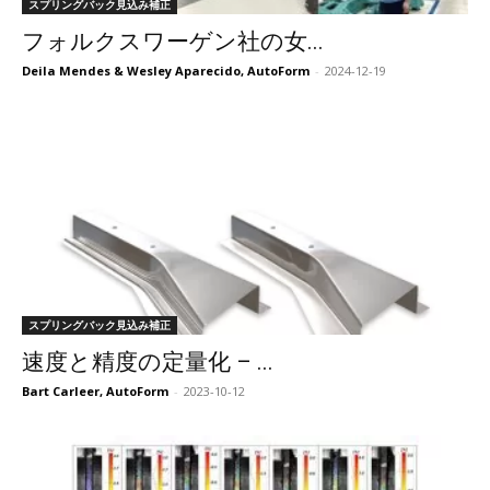
スプリングバック見込み補正
フォルクスワーゲン社の女...
Deila Mendes & Wesley Aparecido, AutoForm
-
2024-12-19
スプリングバック見込み補正
速度と精度の定量化 – ...
Bart Carleer, AutoForm
-
2023-10-12