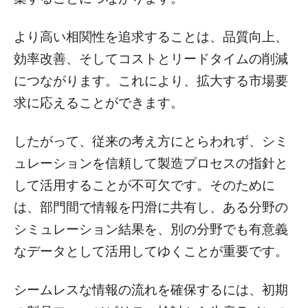
より高い相関性を追求することは、品質向上、
効率改善、そしてコストとリードタイムの削減
につながります。これにより、拡大する市場要
求に応えることができます。
したがって、従来の考え方にとらわれず、シミ
ュレーションを信頼して製造プロセスの指針と
して活用することが不可欠です。そのために
は、部門間で情報を円滑に共有し、ある分野の
シミュレーション結果を、別の分野でも有意義
なデータとして活用してゆくことが重要です。
シームレスな情報の流れを確保するには、初期