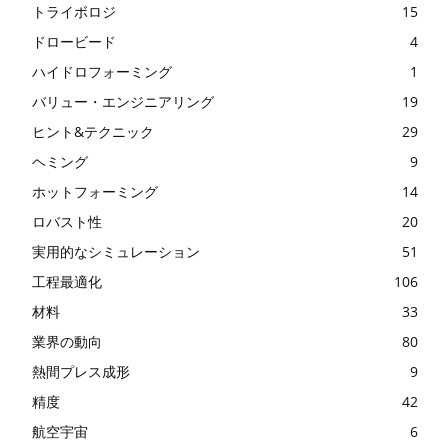
トライボロジ
15
ドロービード
4
ハイドロフォーミング
1
バリュー・エンジニアリング
19
ヒント&テクニック
29
ヘミング
9
ホットフォーミング
14
ロバスト性
20
実用的なシミュレーション
51
工程最適化
106
材料
33
業界の動向
80
熱間プレス成形
9
精度
42
航空宇宙
6