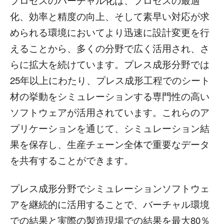
プロセスのバーチャル化は、プロセスの最適
化、効率と精度の向上、そして素早い対応が求
められる環境においてより迅速に設計変更を行
えることから、多くの分野で広く活用され、さ
らに拡大を続けています。プレス成形分野では
25年以上にわたり、プレス成形工程でのシート
材の挙動をシミュレーションする専門性の高い
ソフトウェアが活用されています。これらのア
プリケーションを通じて、シミュレーション結
果を保存し、生産チェーン全体で重要なデータ
を共有することができます。
プレス成形分野でシミュレーションソフトウェ
アを継続的に活用することで、バーチャル環境
での結果と実際の製造現場での結果を最大80％