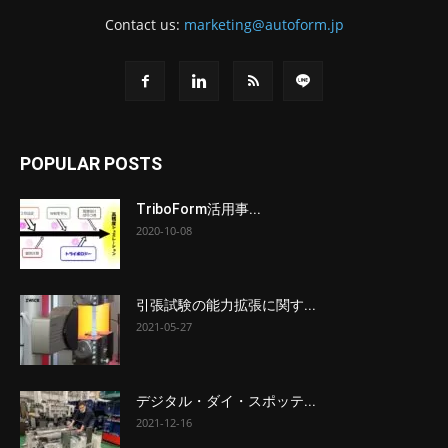
Contact us:
marketing@autoform.jp
POPULAR POSTS
TriboForm活用事...
2020-10-08
引張試験の能力拡張に関す...
2021-05-27
デジタル・ダイ・スポッテ...
2021-12-16