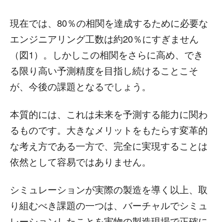
現在では、80％の相関を達成するために必要な
エンジニアリング工数は約20％にすぎません
（図1）。しかしこの相関をさらに高め、でき
る限り高い予測精度を目指し続けることこそ
が、今後の課題となるでしょう。
本質的には、これは未来を予測する能力に関わ
るものです。大きなメリットをもたらす変革的
な考え方である一方で、完全に実現することは
依然として容易ではありません。
シミュレーションが実際の製造を導く以上、取
り組むべき課題の一つは、バーチャルでシミュ
レーションしたことを実物の製造現場で正確に