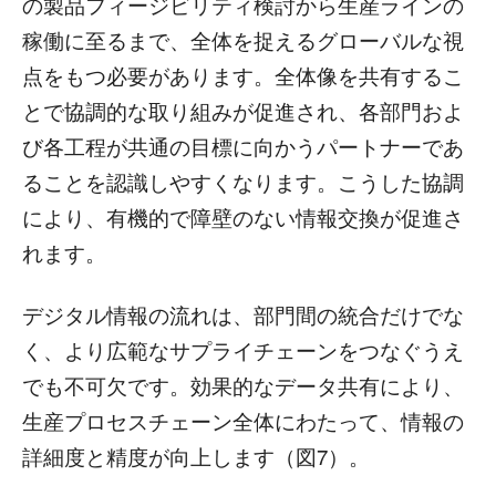
の製品フィージビリティ検討から生産ラインの
稼働に至るまで、全体を捉えるグローバルな視
点をもつ必要があります。全体像を共有するこ
とで協調的な取り組みが促進され、各部門およ
び各工程が共通の目標に向かうパートナーであ
ることを認識しやすくなります。こうした協調
により、有機的で障壁のない情報交換が促進さ
れます。
デジタル情報の流れは、部門間の統合だけでな
く、より広範なサプライチェーンをつなぐうえ
でも不可欠です。効果的なデータ共有により、
生産プロセスチェーン全体にわたって、情報の
詳細度と精度が向上します（図7）。