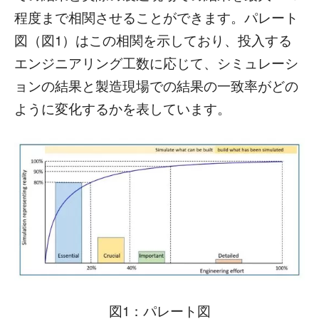
程度まで相関させることができます。パレート
図（図1）はこの相関を示しており、投入する
エンジニアリング工数に応じて、シミュレーシ
ョンの結果と製造現場での結果の一致率がどの
ように変化するかを表しています。
図1：パレート図