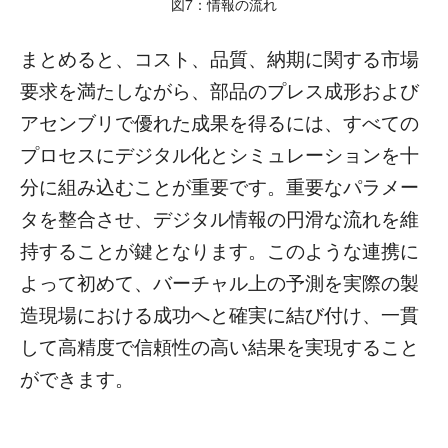
図7：情報の流れ
まとめると、コスト、品質、納期に関する市場
要求を満たしながら、部品のプレス成形および
アセンブリで優れた成果を得るには、すべての
プロセスにデジタル化とシミュレーションを十
分に組み込むことが重要です。重要なパラメー
タを整合させ、デジタル情報の円滑な流れを維
持することが鍵となります。このような連携に
よって初めて、バーチャル上の予測を実際の製
造現場における成功へと確実に結び付け、一貫
して高精度で信頼性の高い結果を実現すること
ができます。