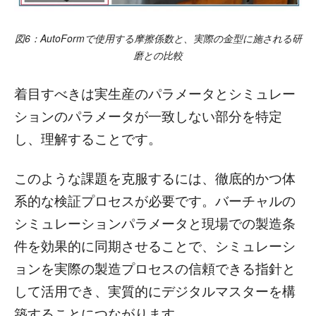
図6：AutoFormで使用する摩擦係数と、実際の金型に施される研
磨との比較
着目すべきは実生産のパラメータとシミュレー
ションのパラメータが一致しない部分を特定
し、理解することです。
このような課題を克服するには、徹底的かつ体
系的な検証プロセスが必要です。バーチャルの
シミュレーションパラメータと現場での製造条
件を効果的に同期させることで、シミュレーシ
ョンを実際の製造プロセスの信頼できる指針と
して活用でき、実質的にデジタルマスターを構
築することにつながります。