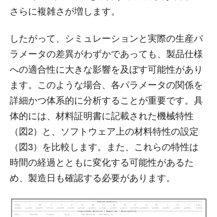
さらに複雑さが増します。
したがって、シミュレーションと実際の生産パ
ラメータの差異がわずかであっても、製品仕様
への適合性に大きな影響を及ぼす可能性があり
ます。このような場合、各パラメータの関係を
詳細かつ体系的に分析することが重要です。具
体的には、材料証明書に記載された機械特性
（図2）と、ソフトウェア上の材料特性の設定
（図3）を比較します。また、これらの特性は
時間の経過とともに変化する可能性があるた
め、製造日も確認する必要があります。