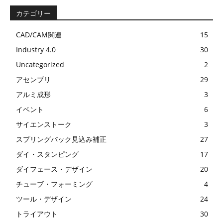
カテゴリー
CAD/CAM関連
15
Industry 4.0
30
Uncategorized
2
アセンブリ
29
アルミ成形
3
イベント
6
サイエンストーク
3
スプリングバック見込み補正
27
ダイ・スタンピング
17
ダイフェース・デザイン
20
チューブ・フォーミング
4
ツール・デザイン
24
トライアウト
30