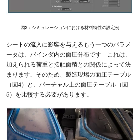
図3：シミュレーションにおける材料特性の設定例
シートの流入に影響を与えるもう一つのパラメ
ータは、バインダ内の面圧分布です。これは、
加えられる荷重と接触面積との関係によって決
まります。そのため、製造現場の面圧テーブル
（図4）と、バーチャル上の面圧テーブル（図
5）を比較する必要があります。