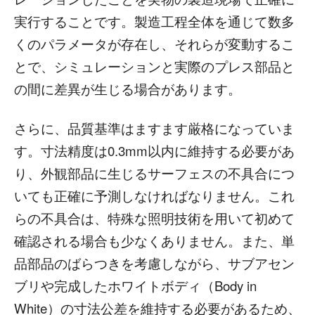
実行することです。製造工程全体を通じて数多
くのパラメータが存在し、それらが変動するこ
とで、シミュレーションと実際のプレス部品と
の間に差異が生じる場合があります。
さらに、品質基準はますます厳格になっていま
す。寸法精度は0.3mm以内に維持する必要があ
り、外観部品に生じるサーフェスの不具合につ
いても正確に予測しなければなりません。これ
らの不具合は、特殊な照明技術を用いて初めて
確認される場合も少なくありません。また、単
品部品のばらつきを考慮しながら、サブアセン
ブリや完成したホワイトボディ（Body in
White）の寸法公差を維持する必要があるため、