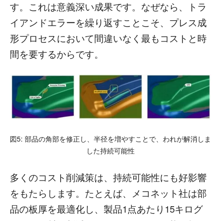
す。これは意義深い成果です。なぜなら、トラ
イアンドエラーを繰り返すことこそ、プレス成
形プロセスにおいて間違いなく最もコストと時
間を要するからです。
図5: 部品の角部を修正し、半径を増やすことで、われが解消しま
した持続可能性
多くのコスト削減策は、持続可能性にも好影響
をもたらします。たとえば、メコネット社は部
品の板厚を最適化し、製品1点あたり15キログ