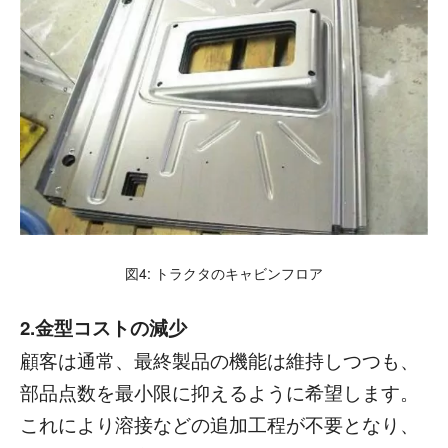
図4: トラクタのキャビンフロア
2.金型コストの減少
顧客は通常、最終製品の機能は維持しつつも、
部品点数を最小限に抑えるように希望します。
これにより溶接などの追加工程が不要となり、