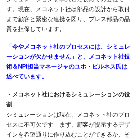
す。現在、メコネット社は部品の設計から取付
まで顧客と緊密な連携を図り、プレス部品の品
質を担保しています。
「今やメコネット社のプロセスには、シミュレ
ーションが欠かせません」と、メコネット社技
術＆NPI担当マネージャのユホ・ピルネス氏は
述べています。
・メコネット社におけるシミュレーションの役
割
シミュレーションは現在、メコネット社のプロ
セスに不可欠です。まず、顧客が提示するデザ
インを希望通りに作り込むことができるか、そ