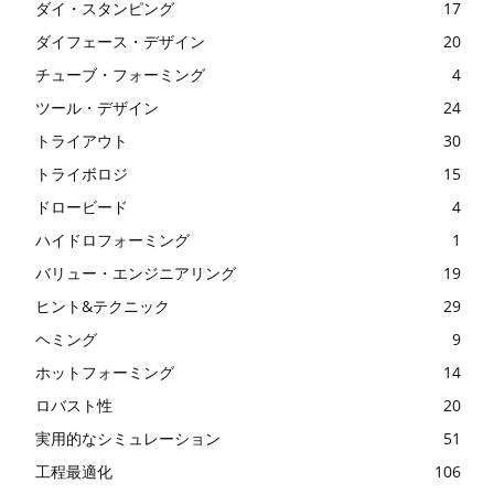
ダイ・スタンピング
17
ダイフェース・デザイン
20
チューブ・フォーミング
4
ツール・デザイン
24
トライアウト
30
トライボロジ
15
ドロービード
4
ハイドロフォーミング
1
バリュー・エンジニアリング
19
ヒント&テクニック
29
ヘミング
9
ホットフォーミング
14
ロバスト性
20
実用的なシミュレーション
51
工程最適化
106