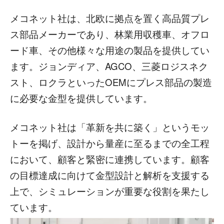
メコネット社は、北欧に拠点を置く高品質プレ
ス部品メーカーであり、林業用収穫車、オフロ
ード車、その他様々な用途の製品を提供してい
ます。ジョンディア、AGCO、三菱ロジスネク
スト、ロクラといったOEMにプレス部品の製造
に必要な金型を提供しています。
メコネット社は「革新を共に築く」というモッ
トーを掲げ、設計から量産に至るまでの全工程
において、顧客と緊密に連携しています。顧客
の目標達成に向けて金型設計と解析を支援する
上で、シミュレーションが重要な役割を果たし
ています。