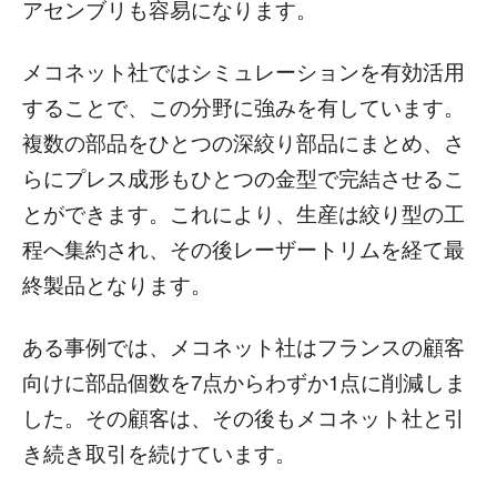
アセンブリも容易になります。
メコネット社ではシミュレーションを有効活用
することで、この分野に強みを有しています。
複数の部品をひとつの深絞り部品にまとめ、さ
らにプレス成形もひとつの金型で完結させるこ
とができます。これにより、生産は絞り型の工
程へ集約され、その後レーザートリムを経て最
終製品となります。
ある事例では、メコネット社はフランスの顧客
向けに部品個数を7点からわずか1点に削減しま
した。その顧客は、その後もメコネット社と引
き続き取引を続けています。