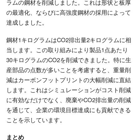
ラムの鋼材を削減しました。これは形状と板厚
の最適化、ならびに高強度鋼材の採用によって
達成しました。
鋼材1キログラムはCO2排出量2キログラムに相
当します。この取り組みにより製品1点あたり
30キログラムのCO2を削減できました。特に生
産部品の点数が多いことを考慮すると、重量削
減はカーボンフットプリントの大幅削減に直結
します。これはシミュレーションがコスト削減
に有効なだけでなく、廃棄やCO2排出量の削減
を通じて、企業の環境目標達成にも貢献できる
ことを示しています。
まとめ