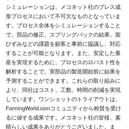
シミュレーションは、メコネット社のプレス成
形プロセスにおいて不可欠なものとなっていま
す。プロセス全体をシミュレーションすること
で、部品の修正、スプリングバックの結果、面
ひずみなどの課題を顧客と事前に協議し、対応
することが可能となります。また、安定した量
産を実現するために、プロセスのロバスト性を
解析することで、実部品の製造開始前に結果を
予測することができます。これらの取り組みに
より、同社はコスト、工数、時間の削減を実現
しています。ワンショットのトライアウトは、
FormingWorld.comコミュニティから称賛を受け
るに値する成果です。メコネット社の皆様、素
晴らしい成果をありがとうございました。ま