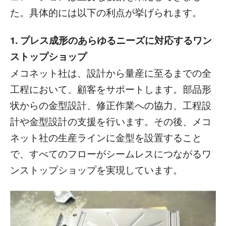
た。具体的には以下の利点が挙げられます。
1. プレス成形のあらゆるニーズに対応するワン
ストップショップ
メコネット社は、設計から量産に至るまでの全
工程において、顧客をサポートします。部品形
状からの金型設計、修正作業への協力、工程設
計や金型設計の支援を行います。その後、メコ
ネット社の生産ラインに金型を設置すること
で、すべてのフローがシームレスにつながるワ
ンストップショップを実現しています。