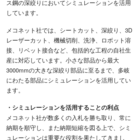
ス鋼の深絞りにおいてシミュレーションを活用
しています。
メコネット社では、シートカット、深絞り、3D
レーザーカット、機械切削、洗浄、ロボット溶
接、リベット接合など、包括的な工程の自社生
産に対応しています。小さな部品から最大
3000mmの大きな深絞り部品に至るまで、多岐
にわたる部品にシミュレーションを活用してい
ます。
・シミュレーションを活用することの利点
メコネット社が数多くの入札を勝ち取り、常に
納期を順守し、また納期短縮を図る上で、シミ
ュレーションは重要な役割を果たしてきまし