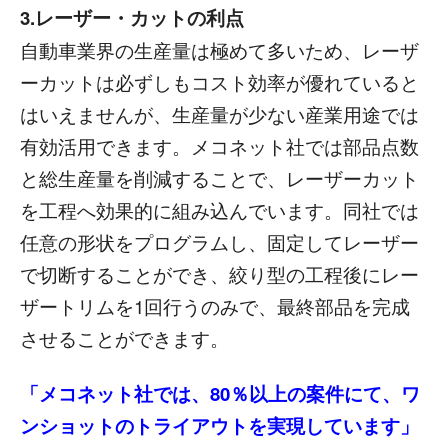
3.レーザー・カットの利点
自動車業界の生産量は極めて多いため、レーザ
ーカットは必ずしもコスト効率が優れていると
はいえませんが、生産量が少ない産業用途では
有効活用できます。メコネット社では部品点数
と総生産量を削減することで、レーザーカット
を工程へ効果的に組み込んでいます。同社では
任意の形状をプログラムし、固定してレーザー
で切断することができ、絞り型の工程後にレー
ザートリムを1回行うのみで、最終部品を完成
させることができます。
「メコネット社では、80％以上の案件にて、ワ
ンショットのトライアウトを実現しています」