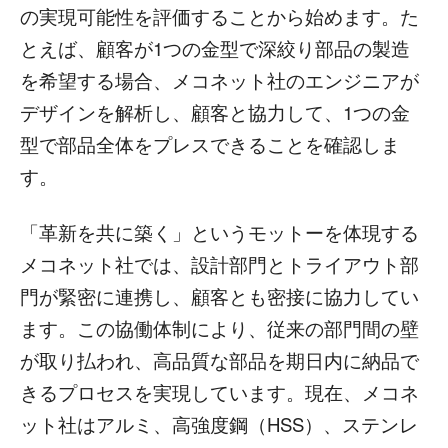
の実現可能性を評価することから始めます。た
とえば、顧客が1つの金型で深絞り部品の製造
を希望する場合、メコネット社のエンジニアが
デザインを解析し、顧客と協力して、1つの金
型で部品全体をプレスできることを確認しま
す。
「革新を共に築く」というモットーを体現する
メコネット社では、設計部門とトライアウト部
門が緊密に連携し、顧客とも密接に協力してい
ます。この協働体制により、従来の部門間の壁
が取り払われ、高品質な部品を期日内に納品で
きるプロセスを実現しています。現在、メコネ
ット社はアルミ、高強度鋼（HSS）、ステンレ