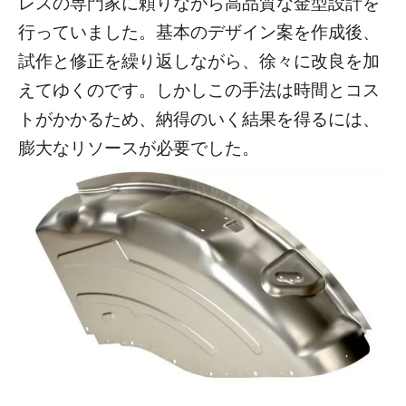
レスの専門家に頼りながら高品質な金型設計を
行っていました。基本のデザイン案を作成後、
試作と修正を繰り返しながら、徐々に改良を加
えてゆくのです。しかしこの手法は時間とコス
トがかかるため、納得のいく結果を得るには、
膨大なリソースが必要でした。