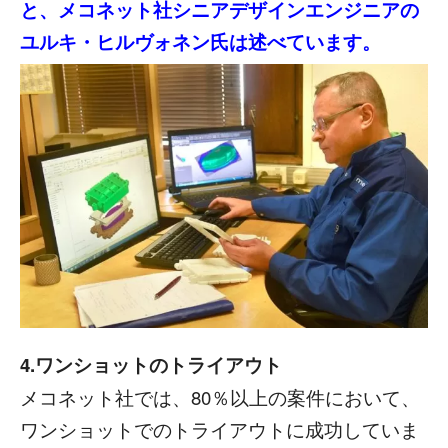
と、メコネット社シニアデザインエンジニアの
ユルキ・ヒルヴォネン氏は述べています。
4.ワンショットのトライアウト
メコネット社では、80％以上の案件において、
ワンショットでのトライアウトに成功していま