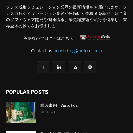
プレス成形シミュレーション業界の最新情報をお届けします。プ
レス成形シミュレーション業界から幅広く寄稿者を募り、諸企業
のソフトウェア開発や関連情報、最先端技術や流行を特集し、業
界全体の動向をお伝えします.
英語版のブログへはこちら →
Contact us:
marketing@autoform.jp
POPULAR POSTS
導入事例：AutoFor...
2020-12-11