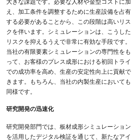
大きな課題です。必要な人材や金型コストに加
え、加工条件を調整するために生産設備を占有
する必要があることから、この段階は高いリス
クを伴います。シミュレーションは、こうした
リスクを抑えるうえで非常に有効な手段です。
当社の有限要素シミュレーションの専門性をも
って、お客様のプレス成形における初回トライ
での成功率を高め、生産の安定性向上に貢献で
きます。もちろん、当社の内製生産においても
同様です。
研究開発の迅速化
研究開発部門では、板材成形シミュレーション
を活用したデジタル検証を通じて、新たなアイ