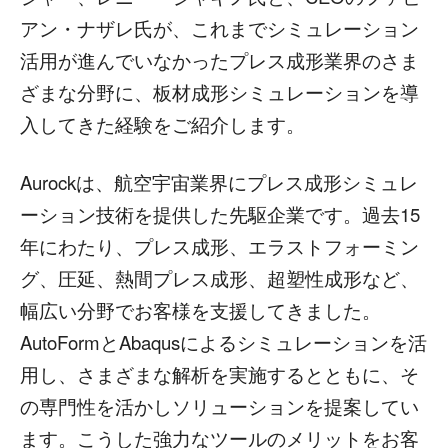
アン・ナザレ氏が、これまでシミュレーション
活用が進んでいなかったプレス成形業界のさま
ざまな分野に、板材成形シミュレーションを導
入してきた経験をご紹介します。
Aurockは、航空宇宙業界にプレス成形シミュレ
ーション技術を提供した先駆企業です。過去15
年にわたり、プレス成形、エラストフォーミン
グ、圧延、熱間プレス成形、超塑性成形など、
幅広い分野でお客様を支援してきました。
AutoFormとAbaqusによるシミュレーションを活
用し、さまざまな解析を実施するとともに、そ
の専門性を活かしソリューションを提案してい
ます。こうした強力なツールのメリットをお客