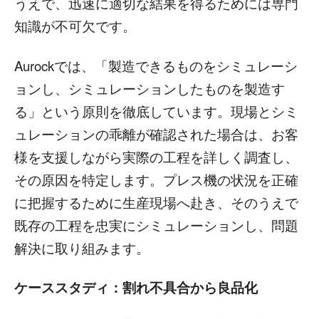
うえで、迅速に適切な結果を得るためには専門
知識が不可欠です。
Aurockでは、「製造できるものをシミュレーシ
ョンし、シミュレーションしたものを製造す
る」という原則を徹底しています。現場とシミ
ュレーションの乖離が確認された場合は、お客
様を支援しながら実際の工程を詳しく調査し、
その原因を特定します。プレス機の状況を正確
に把握するために生産現場へ赴き、そのうえで
既存の工程を忠実にシミュレーションし、問題
解決に取り組みます。
ケーススタディ：割れ不具合から良品化