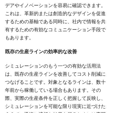
デアやイノベーションを容易に確認できます。
これは、革新的または創造的なデザインを促進
するための基軸である同時に、社内で情報を共
有するための有効なコミュニケーション手段で
もあります。
既存の生産ラインの効率的な改善
シミュレーションのもう一つの有効な活用法
は、既存の生産ラインを改善してコスト削減に
つなげることです。対象となるラインは、数十
年前から稼働している場合もあります。その
際、実際の生産条件を正しく把握して反映し、
シミュレーションを可能な限り現実に近づけた