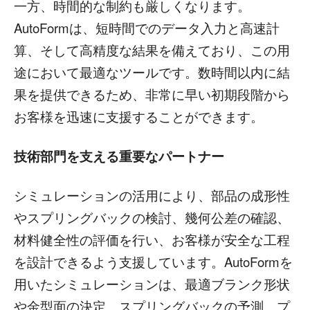
一方、時間的な制約も厳しくなります。
AutoFormは、短時間でのデータ入力と高速計
算、そして高精度な結果を備えており、この用
途において最適なツールです。数時間以内に結
果を提供できるため、非常に早い初期段階から
お客様を迅速に支援することができます。
技術部門を支える重要なパートナー
シミュレーションの活用により、部品の成形性
やスプリングバックの検討、幾何公差の確認、
材料健全性の評価を行い、お客様が安全な工程
を設計できるよう支援しています。AutoFormを
用いたシミュレーションは、最適ブランク形状
や金型面の決定、スプリングバックの予測、プ