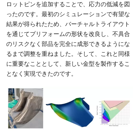
ロットピンを追加することで、応力の低減を図
ったのです。最初のシミュレーションで有望な
結果が得られたため、バーチャルトライアウト
を通じてプリフォームの形状を改良し、不具合
のリスクなく部品を完全に成形できるようにな
るまで調整を重ねました。そして、これと同様
に重要なこととして、新しい金型を製作するこ
となく実現できたのです。