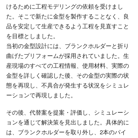
けるために工程モデリングの依頼を受けまし
た。そこで新たに金型を製作することなく、良
品を安定して生産できるよう工程を見直すこと
を目標としました。
当初の金型設計には、ブランクホルダーと折り
曲げたプリフォームが採用されていました。生
産現場のすべての工程情報、使用材料、実際の
金型を詳しく確認した後、その金型の実際の状
態を再現し、不具合が発生する状況をシミュレ
ーションで再現しました。
その後、代替案を提案・評価し、シミュレーシ
ョンを通じて解決策を見出しました。具体的に
は、ブランクホルダーを取り外し、2本のパイ