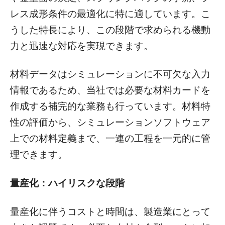
レス成形条件の最適化に特に適しています。こ
うした特長により、この段階で求められる機動
力と迅速な対応を実現できます。
材料データはシミュレーションに不可欠な入力
情報であるため、当社では必要な材料カードを
作成する補完的な業務も行っています。材料特
性の評価から、シミュレーションソフトウェア
上での材料定義まで、一連の工程を一元的に管
理できます。
量産化：ハイリスクな段階
量産化に伴うコストと時間は、製造業にとって