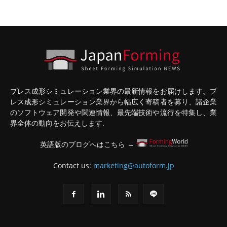
プレス成形シミュレーション業界の最新情報をお届けします。プ
レス成形シミュレーション業界から幅広く寄稿者を募り、諸企業
のソフトウェア開発や関連情報、最先端技術や流行を特集し、業
界全体の動向をお伝えします.
英語版のブログへはこちら →
Contact us:
marketing@autoform.jp