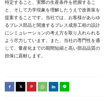
特定すること、実際の生産条件を把握するこ
と、そして力学現象を理解したうえで改善策を
提案することです。当社では、お客様があらゆ
るプレス部品と関連するプレス成形工程の設計
にシミュレーションの考え方を取り入れられる
よう尽力しています。また、当社の専門性を通
じて、量産化までの期間短縮と高い部品品質の
担保に貢献します。