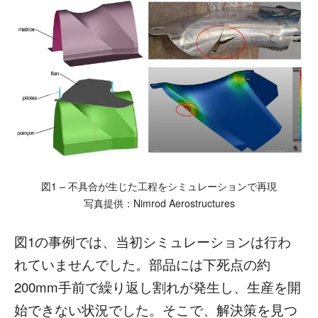
図1 – 不具合が生じた工程をシミュレーションで再現
写真提供：Nimrod Aerostructures
図1の事例では、当初シミュレーションは行わ
れていませんでした。部品には下死点の約
200mm手前で繰り返し割れが発生し、生産を開
始できない状況でした。そこで、解決策を見つ