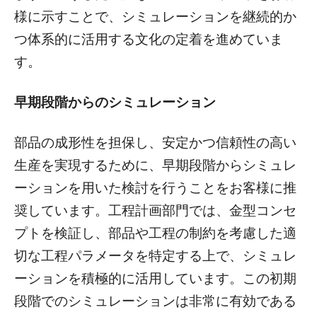
様に示すことで、シミュレーションを継続的か
つ体系的に活用する文化の定着を進めていま
す。
早期段階からのシミュレーション
部品の成形性を担保し、安定かつ信頼性の高い
生産を実現するために、早期段階からシミュレ
ーションを用いた検討を行うことをお客様に推
奨しています。工程計画部門では、金型コンセ
プトを検証し、部品や工程の制約を考慮した適
切な工程パラメータを特定する上で、シミュレ
ーションを積極的に活用しています。この初期
段階でのシミュレーションは非常に有効である