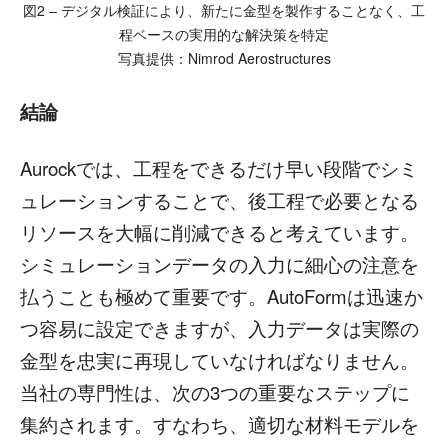
図2 – デジタル検証により、新たに金型を製作することなく、工
程ベースの実用的な解決策を特定
写真提供：Nimrod Aerostructures
結論
Aurockでは、工程をできるだけ早い段階でシミ
ュレーションすることで、後工程で必要となる
リソースを大幅に削減できると考えています。
シミュレーションデータの入力に細心の注意を
払うことも極めて重要です。AutoFormは迅速か
つ容易に設定できますが、入力データは実際の
金型を忠実に再現していなければなりません。
当社の専門性は、次の3つの重要なステップに
集約されます。すなわち、適切な材料モデルを