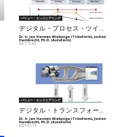
バリュー・エンジニアリング
デジタル・プロセス・ツイ...
Dr. Ir. Jan Harmen Wiebenga (TriboForm), Jochen
Hambrecht, Ph.D. (AutoForm)
-
2021-12-02
バリュー・エンジニアリング
デジタル・トランスフォー...
Dr. Ir. Jan Harmen Wiebenga (TriboForm), Jochen
Hambrecht, Ph.D. (AutoForm)
-
2021-07-15