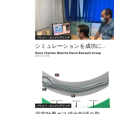
バリュー・エンジニアリング
シミュレーションを成功に...
Dorin Chertes, Matrite Dacia Renault Group
-
2021-07-08
バリュー・エンジニアリング