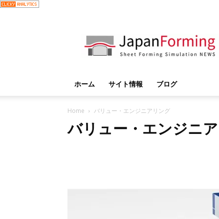
JapanForming
ホーム
サイト情報
ブログ
Home
バリュー・エンジニアリング
バリュー・エンジニア