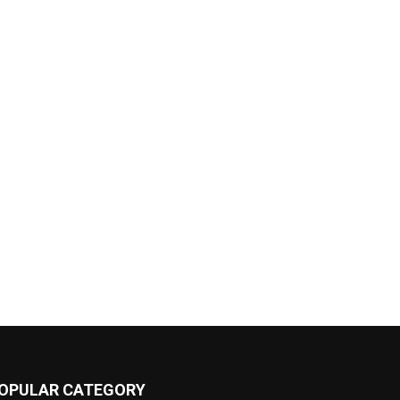
OPULAR CATEGORY