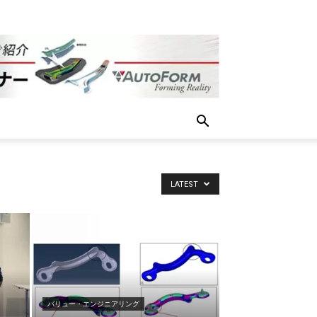
LATEST
バリュー・エンジニアリング