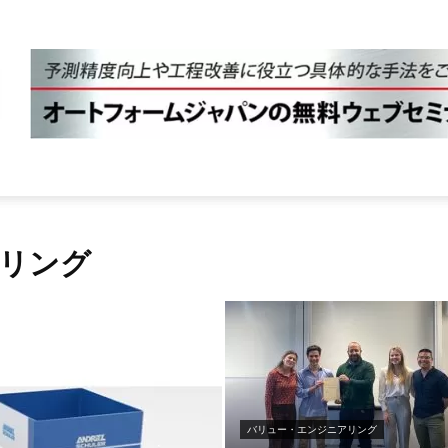
リング
バリュー・エンジニアリング