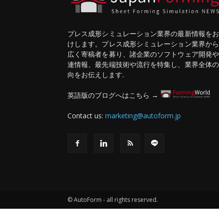
プレス成形シミュレーション業界の最新情報をお
けします。プレス成形シミュレーション業界から
広く寄稿者を募り、諸企業のソフトウェア開発や
連情報、最先端技術や流行を特集し、業界全体の
向をお伝えします.
英語版のブログへはこちら →
Contact us:
marketing@autoform.jp
© AutoForm - all rights reserved.