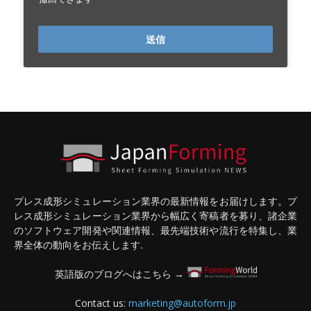
送信
プレス成形シミュレーション業界の最新情報をお届けします。プ
レス成形シミュレーション業界から幅広く寄稿者を募り、諸企業
のソフトウェア開発や関連情報、最先端技術や流行を特集し、業
界全体の動向をお伝えします.
英語版のブログへはこちら →
Contact us:
marketing@autoform.jp