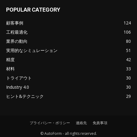
POPULAR CATEGORY
顧客事例
124
工程最適化
106
業界の動向
80
実用的なシミュレーション
51
精度
42
材料
33
トライアウト
30
Industry 4.0
30
ヒント&テクニック
29
プライバシー・ポリシー
連絡先
免責事項
© AutoForm - all rights reserved.