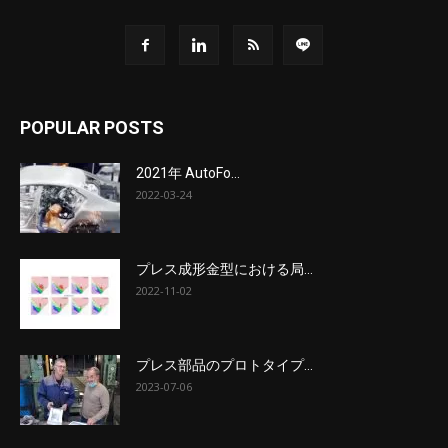
POPULAR POSTS
2021年 AutoFo...
2022-03-24
プレス成形金型における局...
2022-11-02
プレス部品のプロトタイプ...
2023-07-06