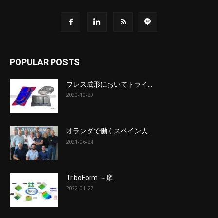
POPULAR POSTS
プレス成形においてトライ...
2020-10-29
オランダで働くスペイン人...
2021-06-24
TriboForm ～摩...
2022-01-27