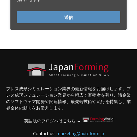
送信
プレス成形シミュレーション業界の最新情報をお届けします。プ
レス成形シミュレーション業界から幅広く寄稿者を募り、諸企業
のソフトウェア開発や関連情報、最先端技術や流行を特集し、業
界全体の動向をお伝えします.
英語版のブログへはこちら →
Contact us:
marketing@autoform.jp