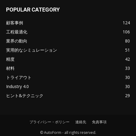
POPULAR CATEGORY
顧客事例
124
工程最適化
106
業界の動向
80
実用的なシミュレーション
51
精度
42
材料
33
トライアウト
30
Industry 4.0
30
ヒント&テクニック
29
プライバシー・ポリシー
連絡先
免責事項
© AutoForm - all rights reserved.