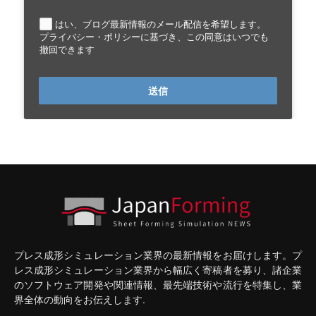
はい、ブログ最新情報のメール配信を希望します。
プライバシー・ポリシーに基づき、この同意はいつでも
撤回できます
送信
プレス成形シミュレーション業界の最新情報をお届けします。プ
レス成形シミュレーション業界から幅広く寄稿者を募り、諸企業
のソフトウェア開発や関連情報、最先端技術や流行を特集し、業
界全体の動向をお伝えします.