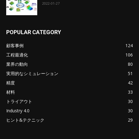
2022-01-27
POPULAR CATEGORY
顧客事例
124
工程最適化
106
業界の動向
80
実用的なシミュレーション
51
精度
42
材料
33
トライアウト
30
Industry 4.0
30
ヒント&テクニック
29