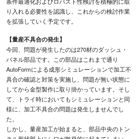
条件最適化およびロバスト性検討を積極的に取
り入れる必要性を認識し、これからの検討作業
を拡張していく予定です。
【量産不具合の発生】
今回、問題が発生したのは270材のダッシュ・
パネル部品です。この部品はこれまで通り
AutoFormによる成形シミュレーションで加工不
具合の確認と対策を実施し、問題が無い状態に
してから金型製作に取り掛かっています。そし
て、トライ時においてもシミュレーションと同
様に、加工不具合の問題は発生しませんでし
た。
しかし、量産加工が始まると、部品中央のトン
ネル形状部上にシワが散発的に起きてしまい、