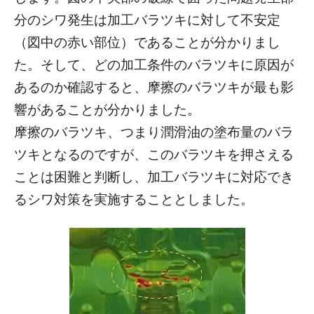
分のシワ発生は加工バラツキに対して不安定
（図中の赤い部位）であることが分かりまし
た。そして、どの加工条件のバラツキに原因が
あるのか確認すると、摩擦のバラツキが最も影
響があることが分かりました。
摩擦のバラツキ、つまり潤滑油の塗布量のバラ
ツキとなるのですが、このバラツキを押さえる
ことは困難と判断し、加工バラツキに対応でき
るシワ対策を実施することとしました。