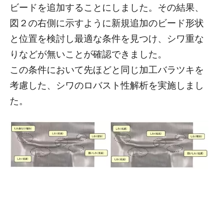
ビードを追加することにしました。その結果、
図２の右側に示すように新規追加のビード形状
と位置を検討し最適な条件を見つけ、シワ重な
りなどが無いことが確認できました。
この条件において先ほどと同じ加工バラツキを
考慮した、シワのロバスト性解析を実施しまし
た。