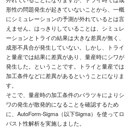
形性の問題発生が起きていないことから、一概
にシミュレーションの予測が外れているとは言
えません。はっきりしていることは、シミュレ
ーションとトライの結果は大きな差異が無く、
成形不具合が発生していない。しかし、トライ
と量産では結果に差異があり、量産時にシワが
発生した。ということです。トライと量産では
加工条件などに差異があるということになりま
す。
そこで、量産時の加工条件のバラツキによりシ
ワの発生が散発的になることを確認するため
に、AutoForm-Sigma（以下Sigma）を使ってロ
バスト性解析を実施しました。