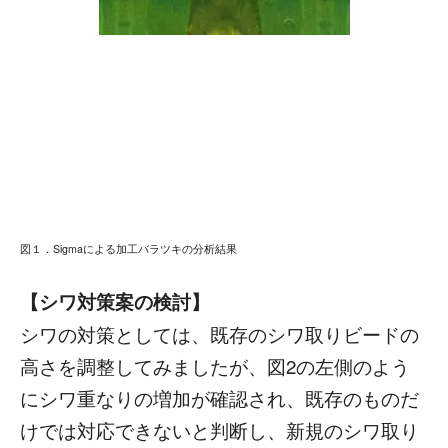
図１．Sigmaによる加工バラツキの分析結果
【シワ対策案の検討】
シワの対策としては、既存のシワ取りビードの
高さを調整してみましたが、図2の左側のよう
にシワ重なりの増加が確認され、既存のものだ
けでは対応できないと判断し、新規のシワ取り