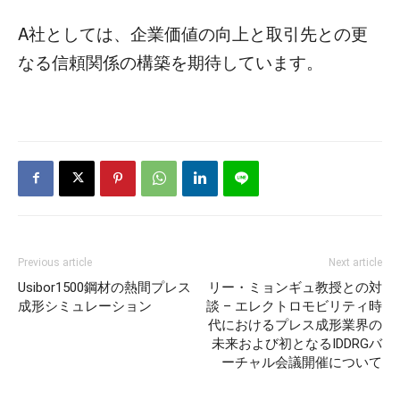
A社としては、企業価値の向上と取引先との更
なる信頼関係の構築を期待しています。
Previous article
Next article
Usibor1500鋼材の熱間プレス
リー・ミョンギュ教授との対
成形シミュレーション
談 – エレクトロモビリティ時
代におけるプレス成形業界の
未来および初となるIDDRGバ
ーチャル会議開催について