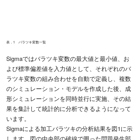
表．1 バラツキ変数一覧
Sigmaではバラツキ変数の最大値と最小値、お
よび標準偏差値を入力値として、それぞれのバ
ラツキ変数の組み合わせを自動で定義し、複数
のシミュレーション・モデルを作成した後、成
形シミュレーションを同時並行に実施、その結
果を集計して統計的に分析できるようになって
います。
Sigmaによる加工バラツキの分析結果を図1に示
します。図の中央部の破線で囲った問題発生部