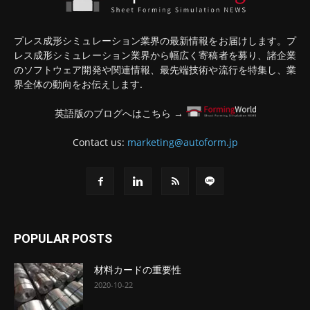
プレス成形シミュレーション業界の最新情報をお届けします。プ
レス成形シミュレーション業界から幅広く寄稿者を募り、諸企業
のソフトウェア開発や関連情報、最先端技術や流行を特集し、業
界全体の動向をお伝えします.
英語版のブログへはこちら →
Contact us:
marketing@autoform.jp
POPULAR POSTS
材料カードの重要性
2020-10-22