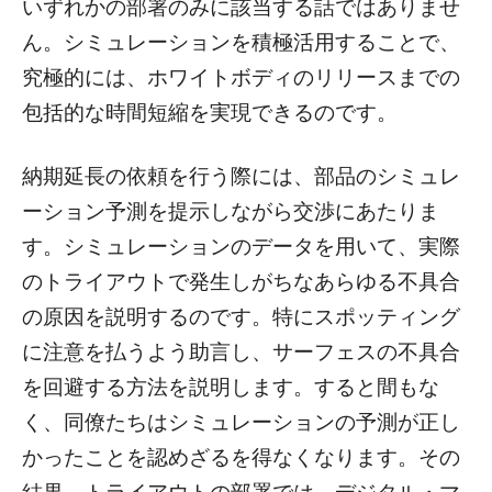
いずれかの部署のみに該当する話ではありませ
ん。シミュレーションを積極活用することで、
究極的には、ホワイトボディのリリースまでの
包括的な時間短縮を実現できるのです。
納期延長の依頼を行う際には、部品のシミュレ
ーション予測を提示しながら交渉にあたりま
す。シミュレーションのデータを用いて、実際
のトライアウトで発生しがちなあらゆる不具合
の原因を説明するのです。特にスポッティング
に注意を払うよう助言し、サーフェスの不具合
を回避する方法を説明します。すると間もな
く、同僚たちはシミュレーションの予測が正し
かったことを認めざるを得なくなります。その
結果、トライアウトの部署では、デジタル・マ