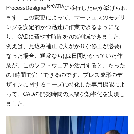
forCATIA
ProcessDesigner
に移行した点が挙げられ
ます。この変更によって、サーフェスのモデリ
ングを安定的かつ迅速に作業できるようにな
り、CADに費やす時間を70%削減できました。
例えば、見込み補正で大がかりな修正が必要に
なった場合、通常ならば2日間かかっていた作
業が、このソフトウェアを活用すると、たった
の1時間で完了できるのです。プレス成形のデ
ザインに関するニーズに特化した専用機能によ
って、CADの開発時間の大幅な効率化を実現し
ました。