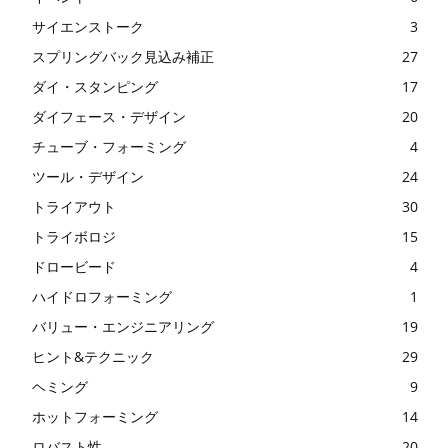
サイエンストーク
3
スプリングバック見込み補正
27
ダイ・スタンピング
17
ダイフェース・デザイン
20
チューブ・フォーミング
4
ツール・デザイン
24
トライアウト
30
トライボロジ
15
ドロービード
4
ハイドロフォーミング
1
バリュー・エンジニアリング
19
ヒント&テクニック
29
ヘミング
9
ホットフォーミング
14
ロバスト性
20