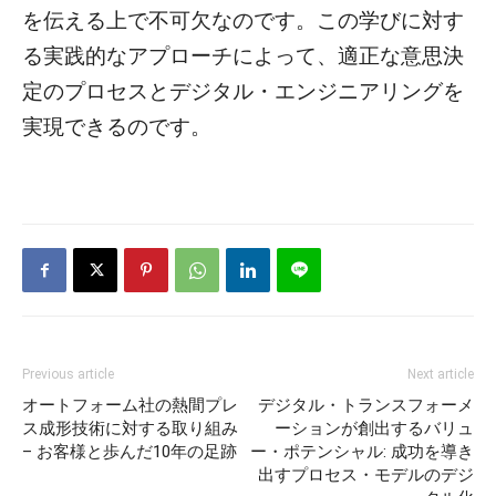
を伝える上で不可欠なのです。この学びに対す
る実践的なアプローチによって、適正な意思決
定のプロセスとデジタル・エンジニアリングを
実現できるのです。
Previous article
Next article
オートフォーム社の熱間プレ
デジタル・トランスフォーメ
ス成形技術に対する取り組み
ーションが創出するバリュ
– お客様と歩んだ10年の足跡
ー・ポテンシャル: 成功を導き
出すプロセス・モデルのデジ