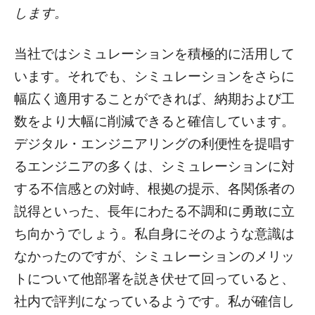
します。
当社ではシミュレーションを積極的に活用して
います。それでも、シミュレーションをさらに
幅広く適用することができれば、納期および工
数をより大幅に削減できると確信しています。
デジタル・エンジニアリングの利便性を提唱す
るエンジニアの多くは、シミュレーションに対
する不信感との対峙、根拠の提示、各関係者の
説得といった、長年にわたる不調和に勇敢に立
ち向かうでしょう。私自身にそのような意識は
なかったのですが、シミュレーションのメリッ
トについて他部署を説き伏せて回っていると、
社内で評判になっているようです。私が確信し