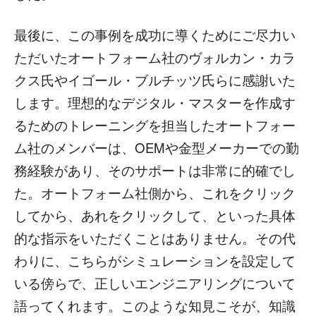
最後に、この事例を成功に導くためにご尽力い
ただいたオートフォーム社のヴォルカン・カラ
クス氏やイゴール・ブルチッツ氏らに感謝いた
します。理想的なデジタル・マスターを作成す
るためのトレーニングを担当したオートフォー
ム社のメンバーは、OEMや金型メーカーでの勤
務経験があり、そのサポートは非常に的確でし
た。オートフォーム社側から、これをクリック
してから、あれをクリックして、といった具体
的な指示をいただくことはありません。その代
わりに、こちらがシミュレーションを設定して
いる傍らで、正しいエンジニアリングについて
語ってくれます。このような知見こそが、知識