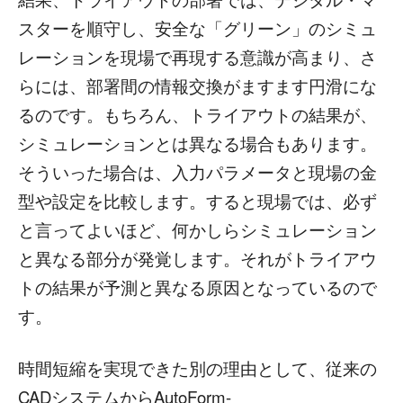
スターを順守し、安全な「グリーン」のシミュ
レーションを現場で再現する意識が高まり、さ
らには、部署間の情報交換がますます円滑にな
るのです。もちろん、トライアウトの結果が、
シミュレーションとは異なる場合もあります。
そういった場合は、入力パラメータと現場の金
型や設定を比較します。すると現場では、必ず
と言ってよいほど、何かしらシミュレーション
と異なる部分が発覚します。それがトライアウ
トの結果が予測と異なる原因となっているので
す。
時間短縮を実現できた別の理由として、従来の
CADシステムからAutoForm-