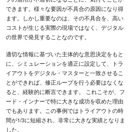
できます。様々な要因が不具合の原因になり得
ます。しかし重要なのは、その不具合を、高い
コストが生じる実際の現場ではなく、デジタル
の世界で発見することなのです。
適切な情報に基づいた主体的な意思決定をもと
に、シミュレーションを適正に設定して、トラ
イアウトをデジタル・マスターと一致させるこ
とができれば、修正ループを行う必要はなくな
ると、経験的に断言できます。 これこそが、フ
ード・インナーで特に大きな成功を収めた理由
でもあります。この事例ではトライアウトの時
間が1/3に短縮され、非常に大きな実績となりま
した。