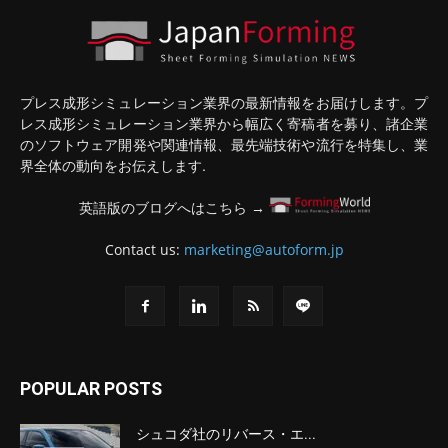
プレス成形シミュレーション業界の最新情報をお届けします。プ
レス成形シミュレーション業界から幅広く寄稿者を募り、諸企業
のソフトウェア開発や関連情報、最先端技術や流行を特集し、業
界全体の動向をお伝えします.
英語版のブログへはこちら →
Contact us:
marketing@autoform.jp
POPULAR POSTS
シュコダ社のリバース・エ...