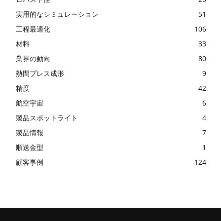
実用的なシミュレーション
51
工程最適化
106
材料
33
業界の動向
80
熱間プレス成形
9
精度
42
航空宇宙
6
製品スポットライト
4
製品情報
7
順送金型
1
顧客事例
124