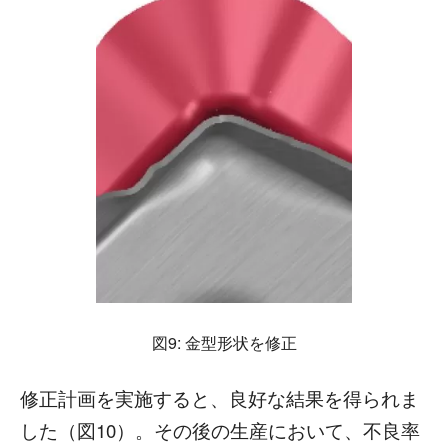
図9: 金型形状を修正
修正計画を実施すると、良好な結果を得られま
した（図10）。その後の生産において、不良率