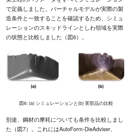
で定義しました。バーチャルモデルが実際の製
造条件と一致することを確認するため、シミュ
レーションのスキッドラインとしわ領域を実際
の状態と比較しました（図6）。
図6: (a) シミュレーションと(b) 実部品の比較
別途、鋼材の摩耗についても条件を比較しまし
た（図7）。これにはAutoForm-DieAdviser、