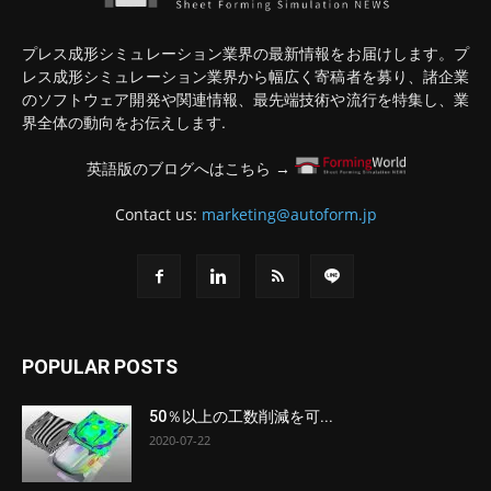
プレス成形シミュレーション業界の最新情報をお届けします。プ
レス成形シミュレーション業界から幅広く寄稿者を募り、諸企業
のソフトウェア開発や関連情報、最先端技術や流行を特集し、業
界全体の動向をお伝えします.
英語版のブログへはこちら →
Contact us:
marketing@autoform.jp
POPULAR POSTS
50％以上の工数削減を可...
2020-07-22