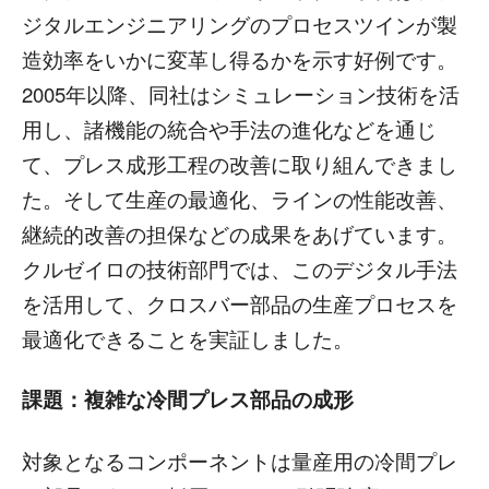
ジタルエンジニアリングのプロセスツインが製
造効率をいかに変革し得るかを示す好例です。
2005年以降、同社はシミュレーション技術を活
用し、諸機能の統合や手法の進化などを通じ
て、プレス成形工程の改善に取り組んできまし
た。そして生産の最適化、ラインの性能改善、
継続的改善の担保などの成果をあげています。
クルゼイロの技術部門では、このデジタル手法
を活用して、クロスバー部品の生産プロセスを
最適化できることを実証しました。
課題：複雑な冷間プレス部品の成形
対象となるコンポーネントは量産用の冷間プレ