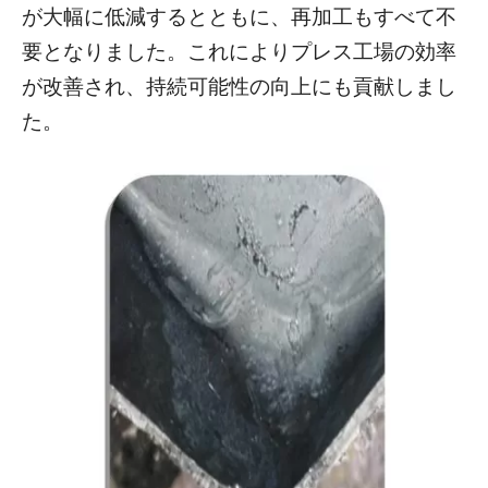
が大幅に低減するとともに、再加工もすべて不
要となりました。これによりプレス工場の効率
が改善され、持続可能性の向上にも貢献しまし
た。