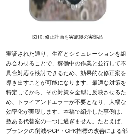
図10: 修正計画を実施後の実部品
実証された通り、生産とシミュレーションを組
み合わせることで、稼働中の作業と並行して不
具合対応を検討できるため、効果的な修正案を
導き出すことが可能になります。最適な対策を
特定してから、その対策を金型に反映させるた
め、トライアンドエラーが不要となり、大幅な
効率化が実現します。本稿で紹介した事例は、
数ある代替案の一つに過ぎません。たとえば、
ブランクの削減やCP・CPK指標の改善による部