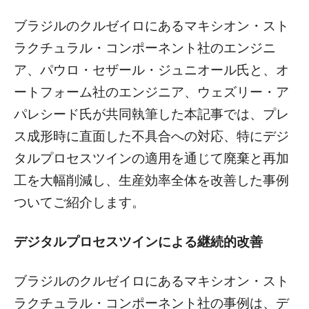
ブラジルのクルゼイロにあるマキシオン・スト
ラクチュラル・コンポーネント社のエンジニ
ア、パウロ・セザール・ジュニオール氏と、オ
ートフォーム社のエンジニア、ウェズリー・ア
パレシード氏が共同執筆した本記事では、プレ
ス成形時に直面した不具合への対応、特にデジ
タルプロセスツインの適用を通じて廃棄と再加
工を大幅削減し、生産効率全体を改善した事例
ついてご紹介します。
デジタルプロセスツインによる継続的改善
ブラジルのクルゼイロにあるマキシオン・スト
ラクチュラル・コンポーネント社の事例は、デ