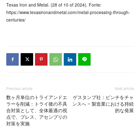
Texas Iron and Metal. (28 of 10 of 2024). Fonte:
https://www.texasironandmetal.com/metal-processing-through-
centuries/
Previous article
Next article
数ヶ月単位のトライアンドエ
ゲスタンプ社：ピンチをチャ
ラーを削減：トライ後の不具
ンスへ – 製造業における持続
合対策として、全体最適の視
的な発展
点で、プレス、アセンブリの
対策を実施