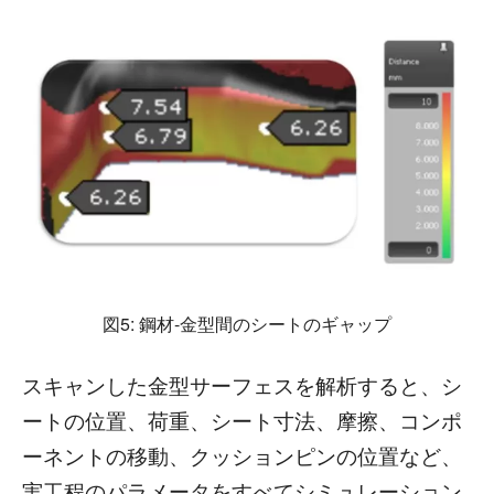
図5: 鋼材-金型間のシートのギャップ
スキャンした金型サーフェスを解析すると、シ
ートの位置、荷重、シート寸法、摩擦、コンポ
ーネントの移動、クッションピンの位置など、
実工程のパラメータをすべてシミュレーション