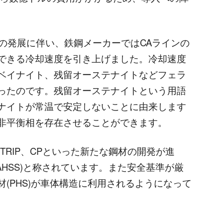
の発展に伴い、鉄鋼メーカーではCAラインの
できる冷却速度を引き上げました。冷却速度
ベイナイト、残留オーステナイトなどフェラ
ったのです。残留オーステナイトという用語
ナイトが常温で安定しないことに由来します
非平衡相を存在させることができます。
RIP、CPといった新たな鋼材の開発が進
AHSS)と称されています。また安全基準が厳
(PHS)が車体構造に利用されるようになって