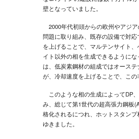
壁となっていました。
2000年代初頭からの欧州やアジア
問題に取り組み、既存の設備で対応
を上げることで、マルテンサイト、
イト以外の相を生成できるようにな
は、低炭素鋼材の組成ではオーステ
が、冷却速度を上げることで、この
このような相の生成によってDP、T
み、総じて第1世代の超高張力鋼板(
格化されるにつれ、ホットスタンプ材
ゆきました。