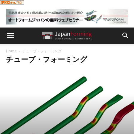
Home
チューブ・フォーミング
チューブ・フォーミング