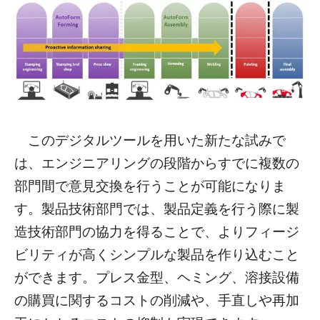
このデジタルツールを用いた新たな試みで
は、エンジニアリングの段階からすでに複数の
部門間で意見交換を行うことが可能になりま
す。製品技術部門では、製品定義を行う際に製
造技術部門の協力を得ることで、よりフィージ
ビリティが高くシンプルな製品を作り込むこと
ができます。プレス金型、ヘミング、溶接設備
の購買に関するコストの削減や、手直しや再加