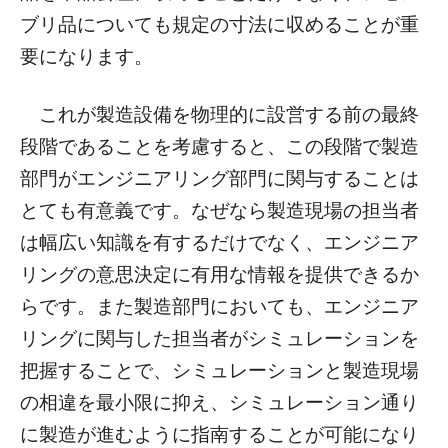
ブリ品についても規定の寸法に収めることが重
要になります。
これが製造設備を物理的に設営する前の最終
段階であることを考慮すると、この段階で製造
部門がエンジニアリング部門に関与することは
とても有意義です。なぜなら製造現場の担当者
は幅広い知識を有するだけでなく、エンジニア
リングの意思決定に有用な情報を提供できるか
らです。また製造部門においても、エンジニア
リングに関与した担当者がシミュレーションを
把握することで、シミュレーションと製造現場
の相違を最小限に抑え、シミュレーション通り
に製造が進むように指南することが可能になり