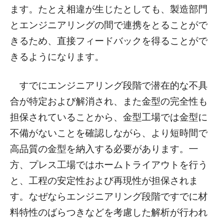
ます。たとえ相違が生じたとしても、製造部門
とエンジニアリングの間で連携をとることがで
きるため、直接フィードバックを得ることがで
きるようになります。
すでにエンジニアリング段階で潜在的な不具
合が特定および解消され、また金型の完全性も
担保されていることから、金型工場では金型に
不備がないことを確認しながら、より短時間で
高品質の金型を納入する必要があります。一
方、プレス工場ではホームトライアウトを行う
と、工程の安定性および再現性が担保されま
す。なぜならエンジニアリング段階ですでに材
料特性のばらつきなどを考慮した解析が行われ