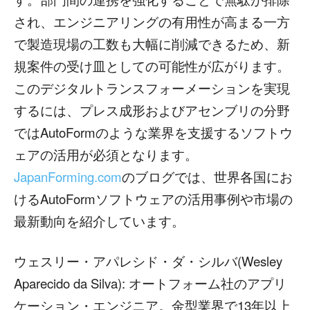
され、エンジニアリングの有用性が高まる一方
で製造現場の工数も大幅に削減できるため、新
規案件の受け皿としての可能性が広がります。
このデジタルトランスフォーメーションを実現
するには、プレス成形およびアセンブリの分野
ではAutoFormのような業界を支援するソフトウ
ェアの活用が必須となります。
JapanForming.com
のブログでは、世界各国にお
けるAutoFormソフトウェアの活用事例や市場の
最新動向を紹介しています。
ウェスリー・アパレシド・ダ・シルバ(Wesley
Aparecido da Silva): オートフォーム社のアプリ
ケーション・エンジニア。金型業界で13年以上