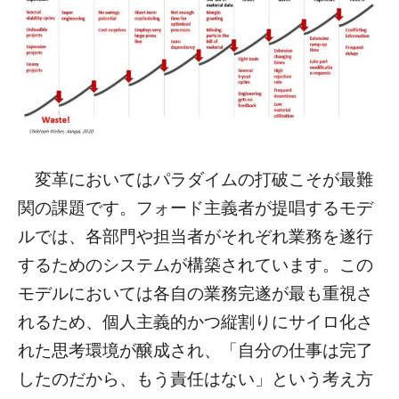
変革においてはパラダイムの打破こそが最難
関の課題です。フォード主義者が提唱するモデ
ルでは、各部門や担当者がそれぞれ業務を遂行
するためのシステムが構築されています。この
モデルにおいては各自の業務完遂が最も重視さ
れるため、個人主義的かつ縦割りにサイロ化さ
れた思考環境が醸成され、「自分の仕事は完了
したのだから、もう責任はない」という考え方