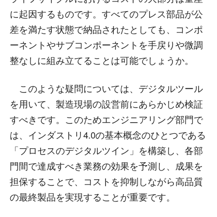
に起因するものです。すべてのプレス部品が公
差を満たす状態で納品されたとしても、コンポ
ーネントやサブコンポーネントを手戻りや微調
整なしに組み立てることは可能でしょうか。
このような疑問については、デジタルツール
を用いて、製造現場の設営前にあらかじめ検証
すべきです。このためエンジニアリング部門で
は、インダストリ4.0の基本概念のひとつである
「プロセスのデジタルツイン」を構築し、各部
門間で達成すべき業務の効果を予測し、成果を
担保することで、コストを抑制しながら高品質
の最終製品を実現することが重要です。