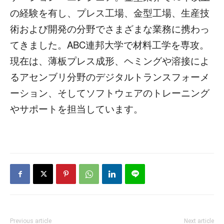
の経験を有し、プレス工場、金型工場、生産技
術および開発の分野でさまざまな業務に携わっ
てきました。ABC連邦大学で材料工学を専攻。
現在は、薄板プレス成形、ヘミングや溶接によ
るアセンブリ分野のデジタルトランスフォーメ
ーション、そしてソフトウェアのトレーニング
やサポートを担当しています。
Previous article
Next article