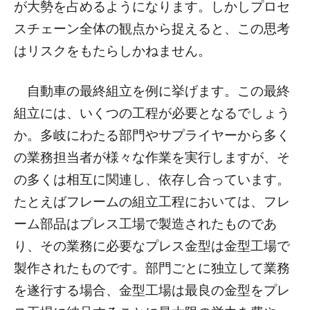
が大勢を占めるようになります。しかしプロセ
スチェーン全体の観点から捉えると、この思考
はリスクをもたらしかねません。
自動車の最終組立を例に挙げます。この最終
組立には、いくつの工程が必要となるでしょう
か。多岐にわたる部門やサプライヤーから多く
の業務担当者が様々な作業を実行しますが、そ
の多くは相互に関連し、依存し合っています。
たとえばフレームの組立工程においては、フレ
ーム部品はプレス工場で製造されたものであ
り、その業務に必要なプレス金型は金型工場で
製作されたものです。部門ごとに独立して業務
を遂行する場合、金型工場は最良の金型をプレ