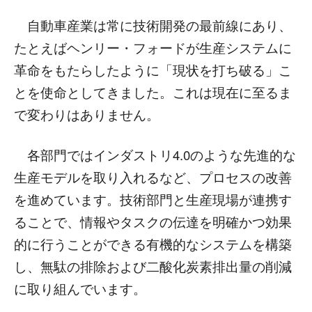
自動車産業は常に技術開発の最前線にあり、
たとえばヘンリー・フォードが生産システムに
革命をもたらしたように「現状を打ち破る」こ
とを使命としてきました。これは現在に至るま
で変わりはありません。
各部門ではインダストリ4.0のような先進的な
生産モデルを取り入れるなど、プロセスの改善
を進めています。技術部門と生産現場が連携す
ることで、情報やタスクの伝達を明確かつ効果
的に行うことができる有機的なシステムを構築
し、無駄の排除および二酸化炭素排出量の削減
に取り組んでいます。