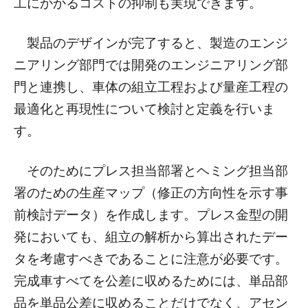
工にかかるコストの抑制も実現できます。
製品のデザインが完了すると、製造のエンジ
ニアリング部門では開発のエンジニアリング部
門と連携し、車体の組立工程および量産工程の
最適化と再現性について検討と定義を行いま
す。
そのためにプレス担当部署とヘミング担当部
署のための生産マップ（修正の方向性を示す事
前検討データ）を作成します。プレス金型の開
発においても、組立の解析から算出されたデー
タを考慮すべきであることに注意が必要です。
完成車すべてを公差に収めるためには、単品部
品を単品公差に収めることだけでなく、アセン