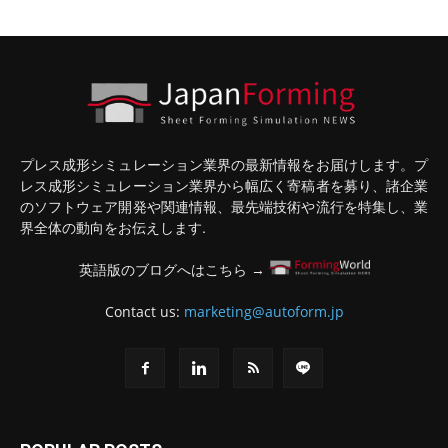
プレス成形シミュレーション業界の最新情報をお届けします。プ
レス成形シミュレーション業界から幅広く寄稿者を募り、諸企業
のソフトウェア開発や関連情報、最先端技術や流行を特集し、業
界全体の動向をお伝えします.
英語版のブログへはこちら →
Contact us:
marketing@autoform.jp