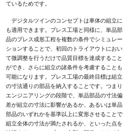
ているためです。
デジタルツインのコンセプトは車体の組立に
も適用できます。プレス工場と同様に、単品部
品のプレス成形工程を複数の条件でシミュレー
ションすることで、初回のトライアウトにおい
て微調整を行うだけで品質目標を達成すること
ができ、さらに組立の諸条件を考慮することも
可能になります。プレス工場の最終目標は組立
の寸法通りの部品を納入することです。つまり
エンジニアリングの段階で、単品部品の寸法偏
差が組立の寸法に影響があるか、あるいは単品
部品のいずれかを基準以上に変形させることで
組立全体の寸法が満たされるか、といった点を