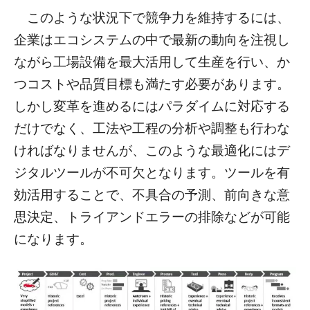
このような状況下で競争力を維持するには、
企業はエコシステムの中で最新の動向を注視し
ながら工場設備を最大活用して生産を行い、か
つコストや品質目標も満たす必要があります。
しかし変革を進めるにはパラダイムに対応する
だけでなく、工法や工程の分析や調整も行わな
ければなりませんが、このような最適化にはデ
ジタルツールが不可欠となります。ツールを有
効活用することで、不具合の予測、前向きな意
思決定、トライアンドエラーの排除などが可能
になります。