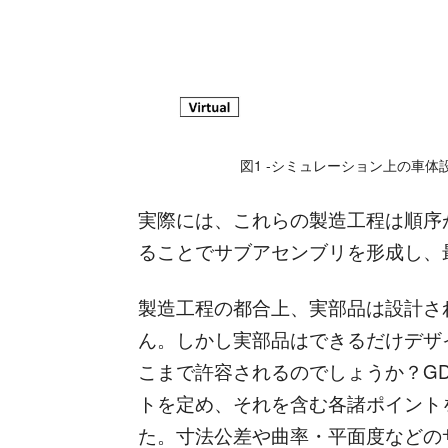
図1 -シミュレーション上の車
実際には、これらの製造工程は順序
ることでサブアセンブリを形成し、
製造工程の都合上、実部品は設計さ
ん。しかし実部品はできるだけデザ
こまで許容されるのでしょうか？G
トを定め、それを含む各諸ポイント
た。寸法公差や曲率・平面度などの