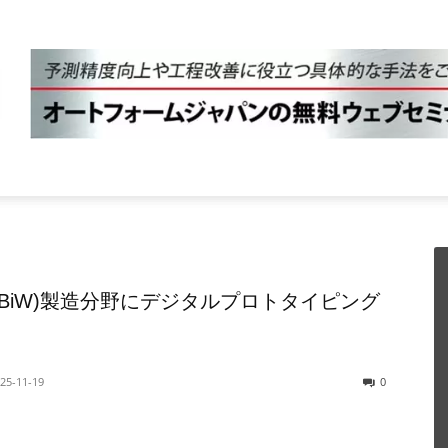
BiW)製造分野にデジタルプロトタイピング
25-11-19
0