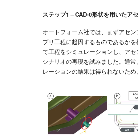
ステップ1 – CAD-0形状を用いた
オートフォーム社では、まずアセン
ブリ工程に起因するものであるかを検
て工程をシミュレーションし、アセ
シナリオの再現を試みました。通常
レーションの結果は得られないため、