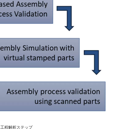
– 工程解析ステップ