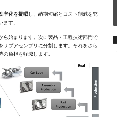
効率化を提唱
し、納期短縮とコスト削減を究
います。
から始まります。次に製品・工程技術部門で
をサブアセンブリに分割します。それをさら
造の負担を軽減します。