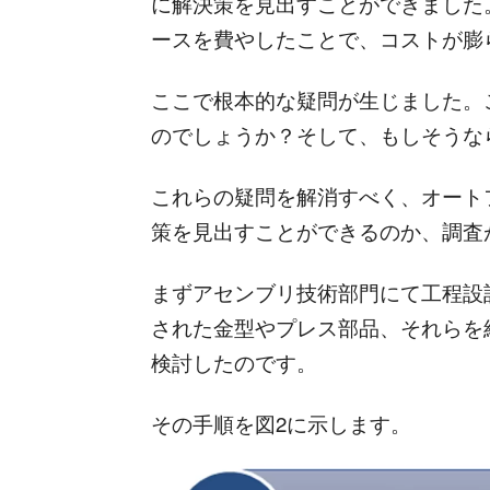
に解決策を見出すことができました
ースを費やしたことで、コストが膨
ここで根本的な疑問が生じました。
のでしょうか？そして、もしそうな
これらの疑問を解消すべく、オート
策を見出すことができるのか、調査
まずアセンブリ技術部門にて工程設
された金型やプレス部品、それらを
検討したのです。
その手順を図2に示します。