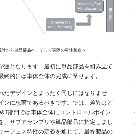
体設計から単品部品へ、そして実際の車体製造へ
が逆となります。最初に単品部品を組み立て
最終的には車体全体の完成に至ります。
れたデザインとまったく同じにはなりませ
インに忠実であるべきです。では、差異はど
D&T部門では車体全体にコントロールポイン
を、サブアセンブリや単品部品に指定しまし
サーフェス特性の定義を通じて、最終製品の