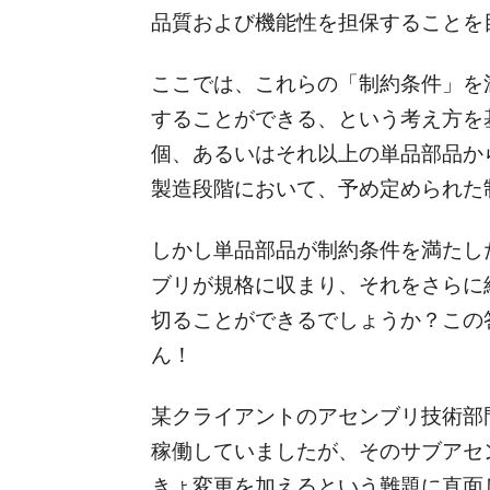
品質および機能性を担保することを
ここでは、これらの「制約条件」を
することができる、という考え方を基
個、あるいはそれ以上の単品部品か
製造段階において、予め定められた
しかし単品部品が制約条件を満たし
ブリが規格に収まり、それをさらに
切ることができるでしょうか？この
ん！
某クライアントのアセンブリ技術部
稼働していましたが、そのサブアセ
きょ変更を加えるという難題に直面