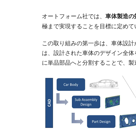
オートフォーム社では、
車体製造の
極まで実現することを目標に定めて
この取り組みの第一歩は、車体設計
は、設計された車体のデザイン全体
に単品部品へと分割することで、製