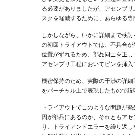
る必要がありましたが、アセンブリ
スクを軽減するために、あらゆる専
しかしながら、いかに詳細まで検討
の初回トライアウトでは、不具合が
位置がずれるため、部品同士を正し
アセンブリ工程においてピンを挿入
機密保持のため、実際の干渉の詳細
をバーチャル上で表現したもので説
トライアウトでこのような問題が発
因が部品にあるのか、それともアセ
り、トライアンドエラーを繰り返し