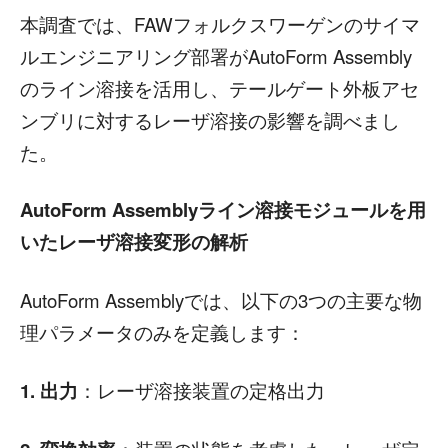
本調査では、FAWフォルクスワーゲンのサイマ
ルエンジニアリング部署がAutoForm Assembly
のライン溶接を活用し、テールゲート外板アセ
ンブリに対するレーザ溶接の影響を調べまし
た。
AutoForm Assemblyライン溶接モジュールを用
いたレーザ溶接変形の解析
AutoForm Assemblyでは、以下の3つの主要な物
理パラメータのみを定義します：
1. 出力
：レーザ溶接装置の定格出力