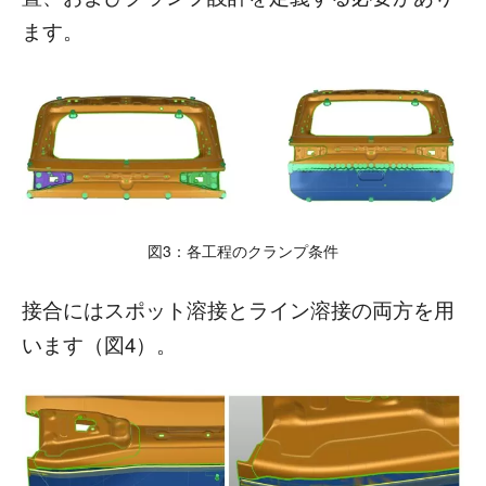
ます。
図3：各工程のクランプ条件
接合にはスポット溶接とライン溶接の両方を用
います（図4）。