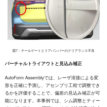
図7：テールゲートとリアバンパーのクリアランス不良
バーチャルトライアウトと見込み補正
AutoForm Assemblyでは、レーザ溶接による変
形を正確に予測し、アセンブリ工程で調整でき
るかを評価することで、偏差の見込み補正が可
能になります。本事例では、シム調整とティー