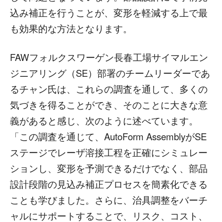
込み補正を行うことが、変形を軽減する上で最
も効果的な方法となります。
FAWフォルクスワーゲン長春工場サイマルエン
ジニアリング（SE）部署のチームリーダーであ
るチャン氏は、これらの調査を通して、多くの
気づきを得ることができ、そのことに大きな意
義があると感じ、次のように述べています。
「この調査を通じて、AutoForm AssemblyがSE
ステージでレーザ溶接工程を正確にシミュレー
ションし、変形を予測できるだけでなく、部品
設計段階の見込み補正プロセスを簡素化できる
ことも学びました。さらに、治具調整をバーチ
ャルにサポートすることで、リスク、コスト、