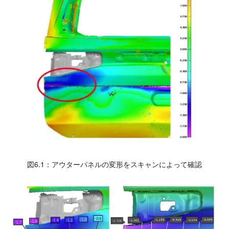
図6.1：アウターパネルの変形をスキャンによって確認