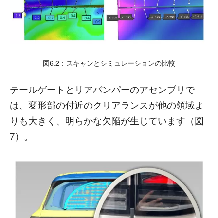
図6.2：スキャンとシミュレーションの比較
テールゲートとリアバンパーのアセンブリで
は、変形部の付近のクリアランスが他の領域よ
りも大きく、明らかな欠陥が生じています（図
7）。