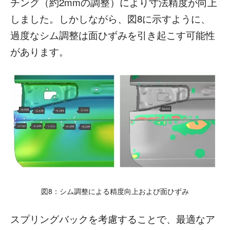
チング（約2mmの調整）により寸法精度が向上
しました。しかしながら、図8に示すように、
過度なシム調整は面ひずみを引き起こす可能性
があります。
図8：シム調整による精度向上および面ひずみ
スプリングバックを考慮することで、最適なア