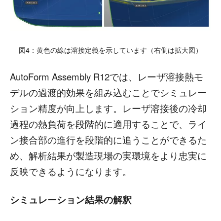
図4：黄色の線は溶接定義を示しています（右側は拡大図）
AutoForm Assembly R12では、レーザ溶接熱モ
デルの過渡的効果を組み込むことでシミュレー
ション精度が向上します。レーザ溶接後の冷却
過程の熱負荷を段階的に適用することで、ライ
ン接合部の進行を段階的に追うことができるた
め、解析結果が製造現場の実環境をより忠実に
反映できるようになります。
シミュレーション結果の解釈