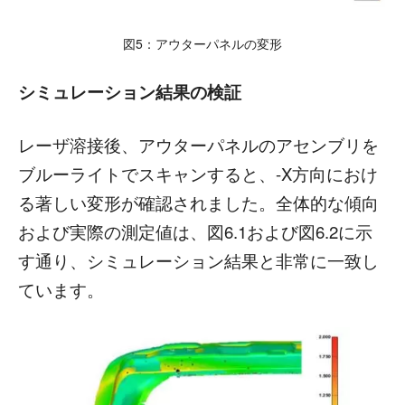
図5：アウターパネルの変形
シミュレーション結果の検証
レーザ溶接後、アウターパネルのアセンブリを
ブルーライトでスキャンすると、-X方向におけ
る著しい変形が確認されました。全体的な傾向
および実際の測定値は、図6.1および図6.2に示
す通り、シミュレーション結果と非常に一致し
ています。