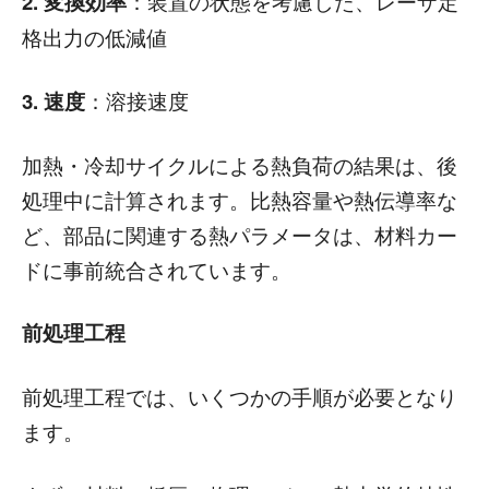
2. 変換効率
：装置の状態を考慮した、レーザ定
格出力の低減値
3. 速度
：溶接速度
加熱・冷却サイクルによる熱負荷の結果は、後
処理中に計算されます。比熱容量や熱伝導率な
ど、部品に関連する熱パラメータは、材料カー
ドに事前統合されています。
前処理工程
前処理工程では、いくつかの手順が必要となり
ます。