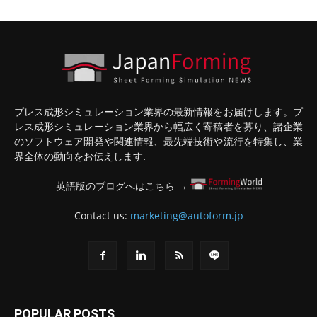
プレス成形シミュレーション業界の最新情報をお届けします。プ
レス成形シミュレーション業界から幅広く寄稿者を募り、諸企業
のソフトウェア開発や関連情報、最先端技術や流行を特集し、業
界全体の動向をお伝えします.
英語版のブログへはこちら →
Contact us:
marketing@autoform.jp
POPULAR POSTS