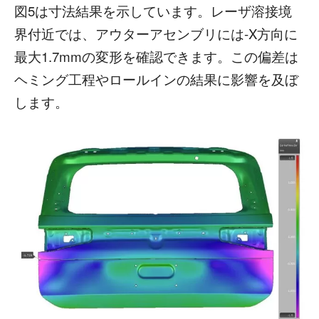
図5は寸法結果を示しています。レーザ溶接境
界付近では、アウターアセンブリには-X方向に
最大1.7mmの変形を確認できます。この偏差は
ヘミング工程やロールインの結果に影響を及ぼ
します。