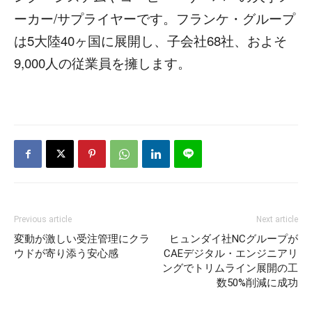
ーカー/サプライヤーです。フランケ・グループ
は5大陸40ヶ国に展開し、子会社68社、およそ
9,000人の従業員を擁します。
Previous article
Next article
変動が激しい受注管理にクラ
ヒュンダイ社NCグループが
ウドが寄り添う安心感
CAEデジタル・エンジニアリ
ングでトリムライン展開の工
数50%削減に成功