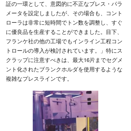
証の一環として、意図的に不正なプレス・パラ
メータを設定しましたが、その場合も、コント
ローラは非常に短時間でトン数を調整し、すぐ
に優良品を生産することができました。目下、
フランケ社の他の工場でもインライン工程コン
トロールの導入が検討されています。」特にス
クラップに注意すべきは、最大16片までセグメ
ント化されたブランクホルダを使用するような
複雑なプレスラインです。