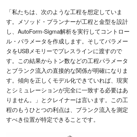
「私たちは、次のような工程を想定していま
す。メソッド・プランナーが工程と金型を設計
し、AutoForm-Sigma解析を実行してコントロー
ル・パラメータを作成します。そしてパラメー
タをUSBメモリーでプレスラインに渡すので
す。この結果からトン数などの工程パラメータ
とブランク流入の直接的な関係が明確になりま
す。傾向を正しくモデル化できていれば、現実
とシミュレーションが完全に一致する必要はあ
りません。」とクレイナーは言います。この工
程のもうひとつの利点は、ブランク流入を測定
すべき位置が特定できることです。