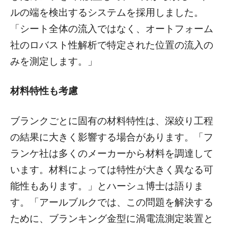
ルの端を検出するシステムを採用しました。
「シート全体の流入ではなく、オートフォーム
社のロバスト性解析で特定された位置の流入の
みを測定します。」
材料特性も考慮
ブランクごとに固有の材料特性は、深絞り工程
の結果に大きく影響する場合があります。「フ
ランケ社は多くのメーカーから材料を調達して
います。材料によっては特性が大きく異なる可
能性もあります。」とハーシュ博士は語りま
す。「アールブルクでは、この問題を解決する
ために、ブランキング金型に渦電流測定装置と