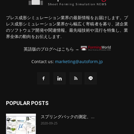
プレス成形シミュレーション業界の最新情報をお届けします。プ
レス成形シミュレーション業界から幅広く寄稿者を募り、諸企業
のソフトウェア開発や関連情報、最先端技術や流行を特集し、業
界全体の動向をお伝えします.
英語版のブログへはこちら →
Contact us:
marketing@autoform.jp
POPULAR POSTS
スプリングバックの測定、...
2020-09-25