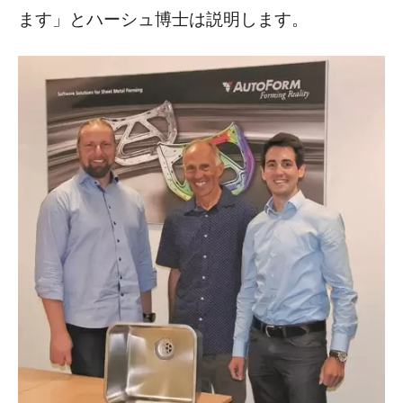
ます」とハーシュ博士は説明します。