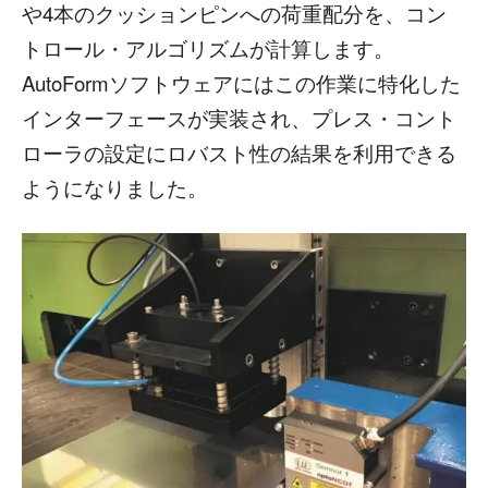
や4本のクッションピンへの荷重配分を、コン
トロール・アルゴリズムが計算します。
AutoFormソフトウェアにはこの作業に特化した
インターフェースが実装され、プレス・コント
ローラの設定にロバスト性の結果を利用できる
ようになりました。