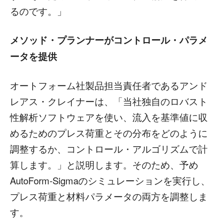
るのです。」
メソッド・プランナーがコントロール・パラメ
ータを提供
オートフォーム社製品担当責任者であるアンド
レアス・クレイナーは、「当社独自のロバスト
性解析ソフトウェアを使い、流入を基準値に収
めるためのプレス荷重とその分布をどのように
調整するか、コントロール・アルゴリズムで計
算します。」と説明します。そのため、予め
AutoForm-Sigmaのシミュレーションを実行し、
プレス荷重と材料パラメータの両方を調整しま
す。