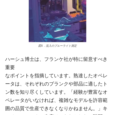
図5．流入のブルーライト測定
ハーシュ博士は、フランケ社が特に留意すべき
重要
なポイントを指摘しています。熟達したオペレ
ータは、それぞれのブランクや部品に適したト
ン数を知り尽くしています。「経験が豊富なオ
ペレータがいなければ、複雑なモデルを許容範
囲の品質で生産できなくなりかねません。」キ