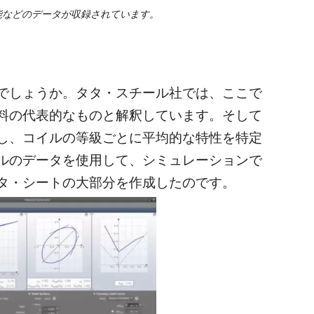
能などのデータが収録されています。
でしょうか。タタ・スチール社では、ここで
料の代表的なものと解釈しています。そして
し、コイルの等級ごとに平均的な特性を特定
ルのデータを使用して、シミュレーションで
タ・シートの大部分を作成したのです。