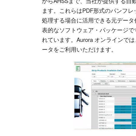
からAHSSまで、当社が提供する
ます。これらはPDF形式のパンフレッ
処理する場合に活用できる元データ付き)
表的なソフトウェア・パッケージで
れています。Aurora オンライン
ータをご利用いただけます。