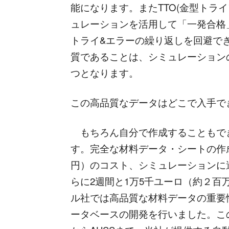
能になります。またTTO(金型トラ
ュレーションを活用して「一発合格
トライ&エラーの繰り返しを回避で
質であることは、シミュレーション
つとなります。
この高品質なデータはどこで入手で
もちろん自分で作成することもで
す。完全な材料データ・シートの作
円）のコスト、シミュレーションに
らに2週間と1万5千ユーロ（約２
ル社では高品質な材料データの重要性
ータベースの開発を行いました。こ