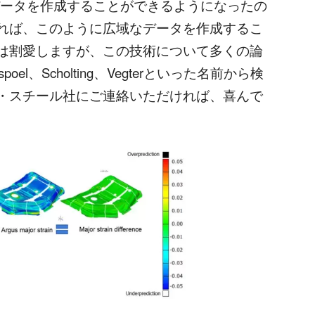
データを作成することができるようになったの
れば、このように広域なデータを作成するこ
は割愛しますが、この技術について多くの論
l、Scholting、Vegterといった名前から検
・スチール社にご連絡いただければ、喜んで