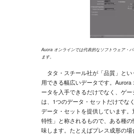
Auora
オンラインでは代表的なソフトウェア・パ
ます。
タタ・スチール社が「品質」とい
用できる幅広いデータです。Auror
ータを入手できるだけでなく、ゲージ
は、1つのデータ・セットだけでな
データ・セットを提供しています。
特性」と称されるもので、ある種の
味します。たとえばプレス成形の場合