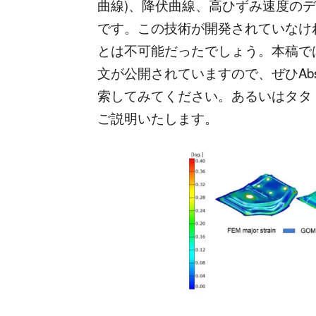
曲線)、降伏曲線、高ひずみ速度の
です。この技術が開発されていなけ
とは不可能だったでしょう。本稿で
文が公開されていますので、ぜひAbspoe
索してみてください。あるいはタタ
ご説明いたします。