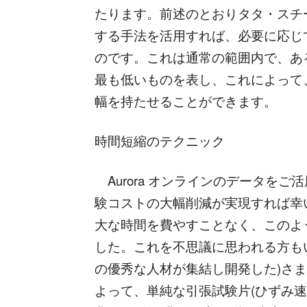
たります。前述のとおりタタ・スチ
する手法を活用すれば、必要に応じ
のです。これは通常の範囲内で、あ
最も低いものを表し、これによって
幅を持たせることができます。
時間短縮のテクニック
Aurora オンラインのデータを
験コストの大幅削減が実現すれば幸
大な時間を費やすことなく、このよ
した。これを不思議に思われる方も
の優秀な人材が集結し開発した)さ
よって、単純な引張試験片(ひずみ速