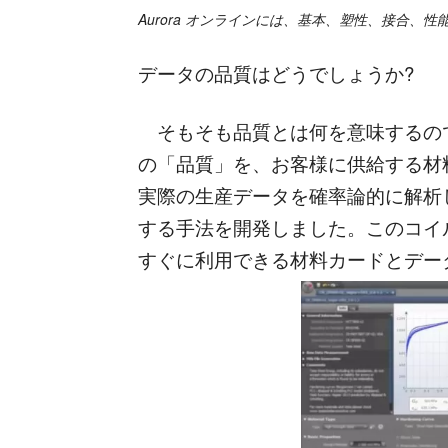
Aurora
オンラインには、基本、塑性、接合、性
データの品質はどうでしょうか?
そもそも品質とは何を意味するの
の「品質」を、お客様に供給する材
実際の生産データを確率論的に解析
する手法を開発しました。このコイ
すぐに利用できる材料カードとデー