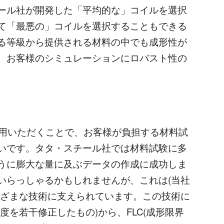
ール社が開発した「平均的な」コイルを選択
て「最悪の」コイルを選択することもできる
る等級から提供される材料の中でも成形性が
、お客様のシミュレーションにロバスト性の
ご活用いただくことで、お客様が負担する材料試
いです。タタ・スチール社では材料試験に多
うに膨大な量に及ぶデータの作成に成功しま
いらっしゃるかもしれませんが、これは(当社
まざまな技術に支えられています。この技術に
度を若干修正したもの)から、FLC(成形限界