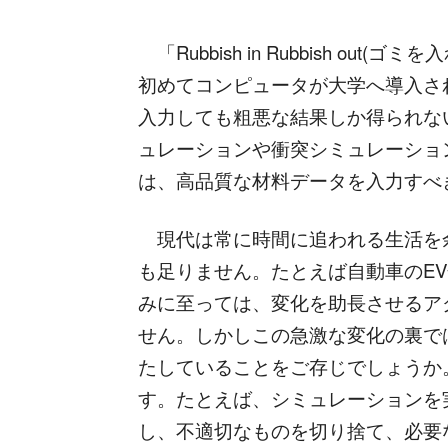
「Rubbish in Rubbish ou
初めてコンピュータが大学へ導入さ
入力しても粗悪な結果しか得られな
ュレーションや衝突シミュレーショ
は、高品質な材料データを入力すべ
現代は常に時間に追われる生活を
も足りません。たとえば自動車のEV
みに至っては、変化を助長させるア
せん。しかしこの急激な変化の裏で
たしていることをご存じでしょうか
す。たとえば、シミュレーションを
し、不適切なものを切り捨て、必要