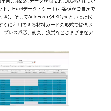
自動車向け製品のデータが包括的に収録されてい
ト、Excelデータ・シート(お客様がご自身で
、そしてAutoFormやLSDynaといった代
すぐに利用できる材料カードの形式で提供さ
では、プレス成形、衝突、疲労などさまざまなデ