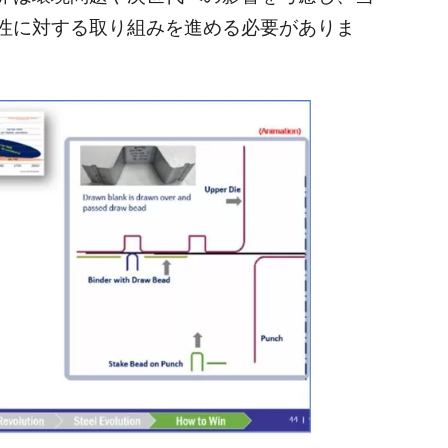
性に対する取り組みを進める必要がありま