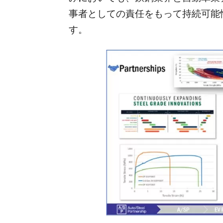
事者としての責任をもって持続可能
す。