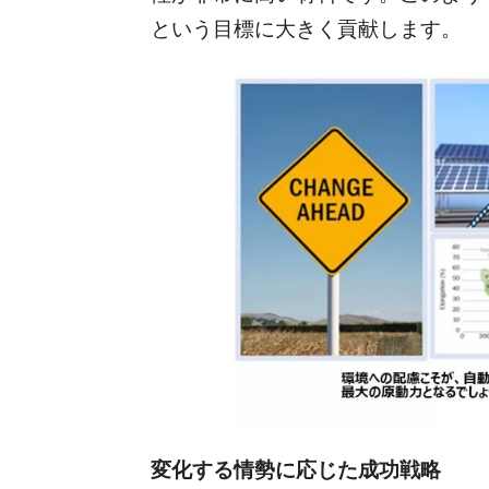
という目標に大きく貢献します。
変化する情勢に応じた成功戦略