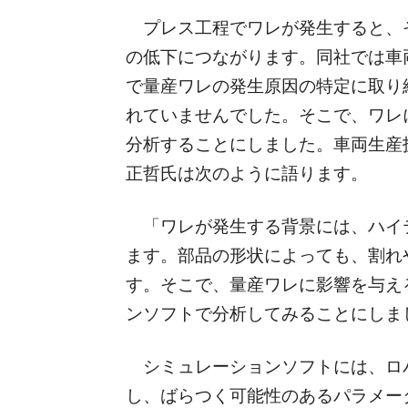
プレス工程でワレが発生すると、
の低下につながります。同社では車
で量産ワレの発生原因の特定に取り
れていませんでした。そこで、ワレ
分析することにしました。車両生産
正哲氏は次のように語ります。
「ワレが発生する背景には、ハイ
ます。部品の形状によっても、割れ
す。そこで、量産ワレに影響を与え
ンソフトで分析してみることにしま
シミュレーションソフトには、ロバスト
し、ばらつく可能性のあるパラメー