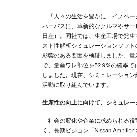
「人々の生活を豊かに。イノベー
パーパスに、革新的なクルマやサー
日産）。同社では、生産工場で発生
スト性解析シミュレーションソフトの「A
影響のある要因を検証しました。量
で、量産ワレ部位を52.9％の確率
しました。現在、シミュレーション
活動に取り組んでいます。
生産性の向上に向けて、シミュレー
社会の変化や企業に求められる役
く、長期ビジョン「Nissan Ambiti