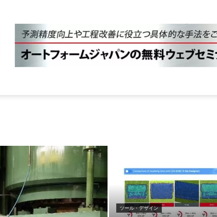
ツール・デザイン