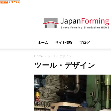
JapanForming
ホーム
サイト情報
ブログ
Home
ツール・デザイン
ツール・デザイン