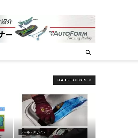
FEATURED POSTS
ツール・デザイン