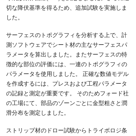
切な降伏基準を得るため、追加試験を実施しま
した。
サーフェスのトポグラフィを分析する上で、計
測ソフトウェアでシート材の主なサーフェスパ
ラメータを算出しました。またサーフェスの特
徴的な部位の評価には、一連のトポグラフィの
パラメータを使用しました。 正確な数値モデル
を作成するには、プレスおよび工程パラメータ
の記録と測定が重要です。 そのためフォード社
の工場にて、部品のゾーンごとに金型粗さと潤
滑分布を測定しました。
ストリップ材のドロー試験からトライボロジ条