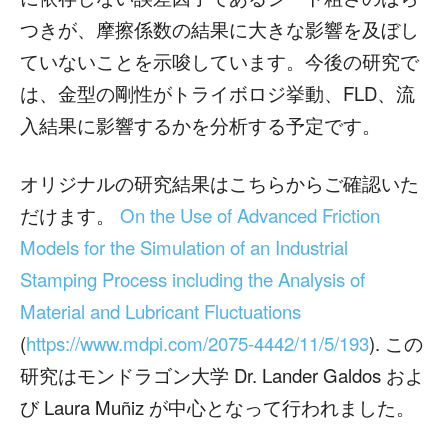
つきが、摩擦係数の結果に大きな影響を及ぼし
ていないことを示唆しています。今後の研究で
は、金型の剛性がトライボロジ挙動、FLD、流
入結果に影響するかを分析する予定です。
オリジナルの研究結果はこちらからご確認いた
だけます。
On the Use of Advanced Friction
Models for the Simulation of an Industrial
Stamping Process including the Analysis of
Material and Lubricant Fluctuations
(
https://www.mdpi.com/2075-4442/11/5/193
). この
研究はモンドラゴン大学 Dr. Lander Galdos およ
び Laura Muñiz が中心となって行われました。