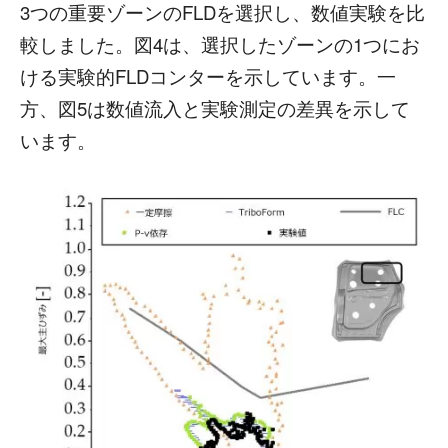
3つの重要ゾーンのFLDを選択し、数値実験を比
較しました。図4は、選択したゾーンの1つにお
ける実験的FLDコンターを示しています。一
方、図5は数値流入と実験測定の差異を示して
います。