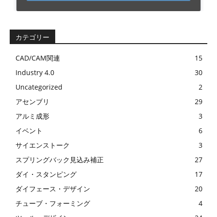
カテゴリー
CAD/CAM関連
15
Industry 4.0
30
Uncategorized
2
アセンブリ
29
アルミ成形
3
イベント
6
サイエンストーク
3
スプリングバック見込み補正
27
ダイ・スタンピング
17
ダイフェース・デザイン
20
チューブ・フォーミング
4