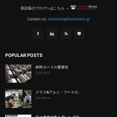
英語版のブログへはこちら →
Contact us:
marketing@autoform.jp
POPULAR POSTS
材料カードの重要性
2020-10-22
クラスAアルミ・フードの...
2021-06-10