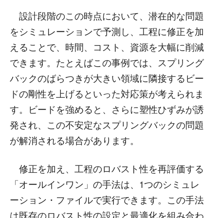
設計段階のこの時点において、潜在的な問題
をシミュレーションで予測し、工程に修正を加
えることで、時間、コスト、資源を大幅に削減
できます。たとえばこの事例では、スプリング
バックのばらつきが大きい領域に隣接するビー
ドの剛性を上げるといった対応策が考えられま
す。ビードを強めると、さらに塑性ひずみが誘
発され、この不安定なスプリングバックの問題
が解消される場合があります。
修正を加え、工程のロバスト性を再評価する
「オールインワン」の手法は、1つのシミュレ
ーション・ファイルで実行できます。この手法
は既存のロバスト性の設定と最適化を組み合わ