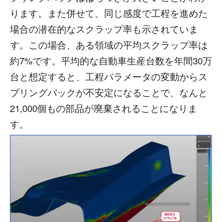
ります。また併せて、同じ感度で工程を進めた
場合の潜在的なスクラップ率も示されていま
す。この場合、ある領域の平均スクラップ率は
約7%です。平均的な自動車生産台数を年間30万
台と想定すると、工程パラメータの変動からス
プリングバックが不安定になることで、なんと
21,000個もの部品が廃棄されることになりま
す。