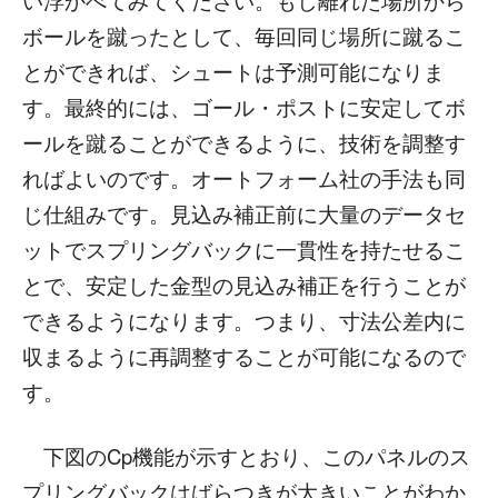
い浮かべてみてください。もし離れた場所から
ボールを蹴ったとして、毎回同じ場所に蹴るこ
とができれば、シュートは予測可能になりま
す。最終的には、ゴール・ポストに安定してボ
ールを蹴ることができるように、技術を調整す
ればよいのです。オートフォーム社の手法も同
じ仕組みです。見込み補正前に大量のデータセ
ットでスプリングバックに一貫性を持たせるこ
とで、安定した金型の見込み補正を行うことが
できるようになります。つまり、寸法公差内に
収まるように再調整することが可能になるので
す。
下図のCp機能が示すとおり、このパネルのス
プリングバックはばらつきが大きいことがわか