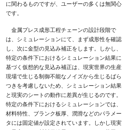
に関わるものですが、ユーザーの多くは無関心
です。
金属プレス成形工程チェーンの設計段階で
は、シミュレーションにて、まず成形性を確認
し、次に金型の見込み補正をします。しかし、
特定の条件下におけるシミュレーション結果に
基づく仮想的な見込み補正は、現実世界の生産
現場で生じる制御不能なノイズから生じるばら
つきを考慮しないため、シミュレーション結果
と現実のシートの動作に差異が生じるのです。
特定の条件下におけるシミュレーションでは、
材料特性、ブランク板厚、潤滑などのパラメー
タには固定値が設定されています。しかし現実