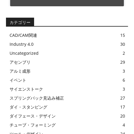
カテゴリー
CAD/CAM関連
15
Industry 4.0
30
Uncategorized
2
アセンブリ
29
アルミ成形
3
イベント
6
サイエンストーク
3
スプリングバック見込み補正
27
ダイ・スタンピング
17
ダイフェース・デザイン
20
チューブ・フォーミング
4
ツール・デザイン
24