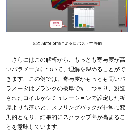
図2: AutoFormによるロバスト性評価
さらにはこの解析から、もっとも寄与度が高
いパラメータについて、理解を深めることがで
きます。この例では、寄与度がもっとも高いパ
ラメータはブランクの板厚です。つまり、製造
されたコイルがシミュレーションで設定した板
厚よりも薄いと、スプリングバックが非常に変
則的となり、結果的にスクラップ率が高まるこ
とを意味しています。