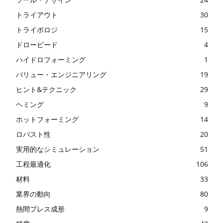
トライアウト
30
トライボロジ
15
ドロービード
4
ハイドロフォーミング
1
バリュー・エンジニアリング
19
ヒント&テクニック
29
ヘミング
9
ホットフォーミング
14
ロバスト性
20
実用的なシミュレーション
51
工程最適化
106
材料
33
業界の動向
80
熱間プレス成形
9