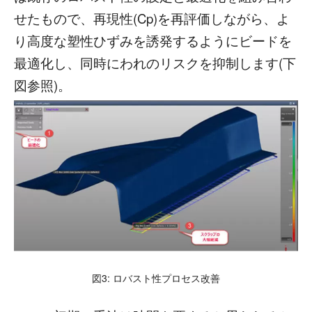
せたもので、再現性(Cp)を再評価しながら、よ
り高度な塑性ひずみを誘発するようにビードを
最適化し、同時にわれのリスクを抑制します(下
図参照)。
図3: ロバスト性プロセス改善