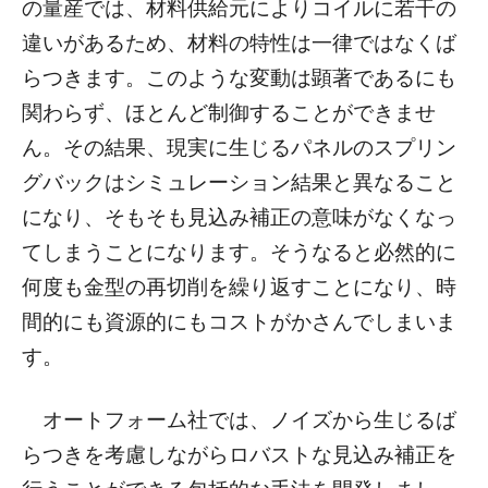
の量産では、材料供給元によりコイルに若干の
違いがあるため、材料の特性は一律ではなくば
らつきます。このような変動は顕著であるにも
関わらず、ほとんど制御することができませ
ん。その結果、現実に生じるパネルのスプリン
グバックはシミュレーション結果と異なること
になり、そもそも見込み補正の意味がなくなっ
てしまうことになります。そうなると必然的に
何度も金型の再切削を繰り返すことになり、時
間的にも資源的にもコストがかさんでしまいま
す。
オートフォーム社では、ノイズから生じるば
らつきを考慮しながらロバストな見込み補正を