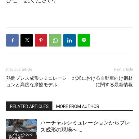
Previous article
Next article
熱間プレス成形シミュレーシ
北米における自動車向け鋼材
ョンと高度な摩擦モデル
に関する最新情報
RELATED ARTICLES
MORE FROM AUTHOR
バーチャルシミュレーションからプレ
ス成形の現場へ ...
スプリングバック
見込み補正