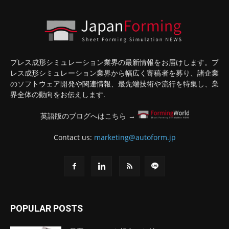
プレス成形シミュレーション業界の最新情報をお届けします。プ
レス成形シミュレーション業界から幅広く寄稿者を募り、諸企業
のソフトウェア開発や関連情報、最先端技術や流行を特集し、業
界全体の動向をお伝えします.
英語版のブログへはこちら →
Contact us:
marketing@autoform.jp
POPULAR POSTS