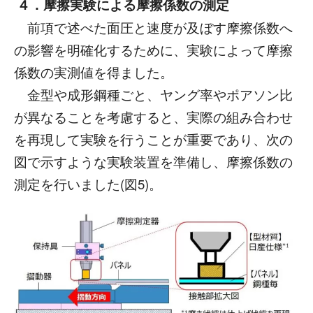
４．摩擦実験による摩擦係数の測定
前項で述べた面圧と速度が及ぼす摩擦係数へ
の影響を明確化するために、実験によって摩擦
係数の実測値を得ました。
金型や成形鋼種ごと、ヤング率やポアソン比
が異なることを考慮すると、実際の組み合わせ
を再現して実験を行うことが重要であり、次の
図で示すような実験装置を準備し、摩擦係数の
測定を行いました
(図5)。