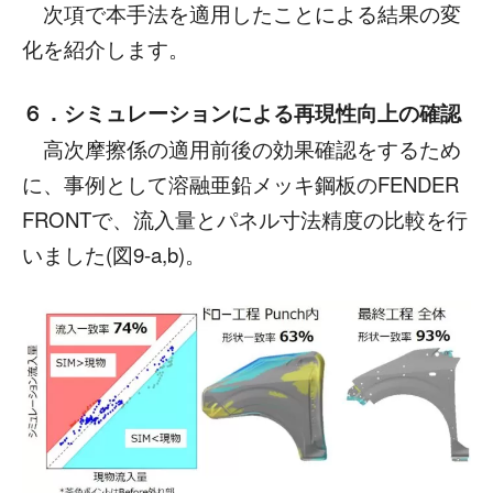
次項で本手法を適用したことによる結果の変
化を紹介します。
６．シミュレーションによる再現性向上の確認
高次摩擦係の適用前後の効果確認をするため
に、事例として溶融亜鉛メッキ鋼板のFENDER
FRONTで、流入量とパネル寸法精度の比較を行
いました(図9-a,b)。