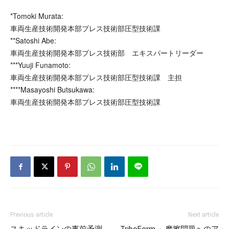
*Tomoki Murata:
車両生産技術開発本部プレス技術部圧型技術課
**Satoshi Abe:
車両生産技術開発本部プレス技術部 エキスパートリーダー
***Yuuji Funamoto:
車両生産技術開発本部プレス技術部圧型技術課 主担
****Masayoshi Butsukawa:
車両生産技術開発本部プレス技術部圧型技術課
Previous article
Next article