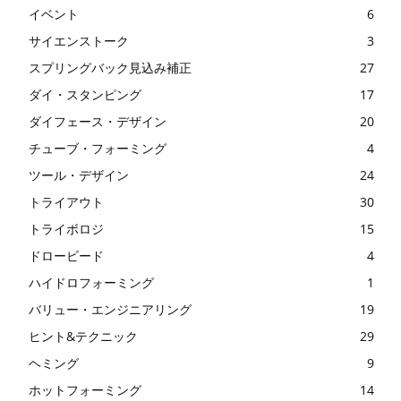
イベント
6
サイエンストーク
3
スプリングバック見込み補正
27
ダイ・スタンピング
17
ダイフェース・デザイン
20
チューブ・フォーミング
4
ツール・デザイン
24
トライアウト
30
トライボロジ
15
ドロービード
4
ハイドロフォーミング
1
バリュー・エンジニアリング
19
ヒント&テクニック
29
ヘミング
9
ホットフォーミング
14