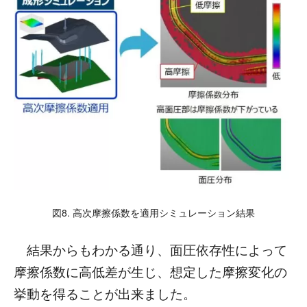
図8. 高次摩擦係数を適用シミュレーション結果
結果からもわかる通り、面圧依存性によって
摩擦係数に高低差が生じ、想定した摩擦変化の
挙動を得ることが出来ました。