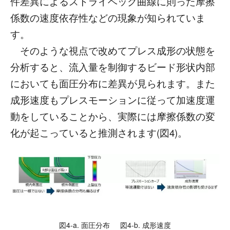
件差異によるストライベック曲線に則った摩擦
係数の速度依存性などの現象が知られていま
す。
そのような視点で改めてプレス成形の状態を
分析すると、流入量を制御するビード形状内部
においても面圧分布に差異が見られます。また
成形速度もプレスモーションに従って加速度運
動をしていることから、実際には摩擦係数の変
化が起こっていると推測されます(図4)。
図4-a. 面圧分布 図4-b. 成形速度