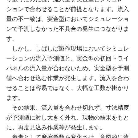
ションで合わせることが前提となります。流入
量の不一致は、実金型においてシミュレーショ
ンで予測しなかった不具合の発生につながりま
す。
しかし、しばしば製作現場においてシミュレ
ーションの流入予測値と、実金型の初回トライ
パネルの流入量が合わないため、実金型を予測
値へ合わせ込む作業が発生します。流入を合わ
せることは容易ではなく、大幅な工数が掛かり
ます。
その結果、流入量を合わせ切れず、寸法精度
が予測値に対し大きく外れ、現物の結果をもと
に、再度見込み作業等が発生します。
参考として摩擦係数を変化させ、意図的に流