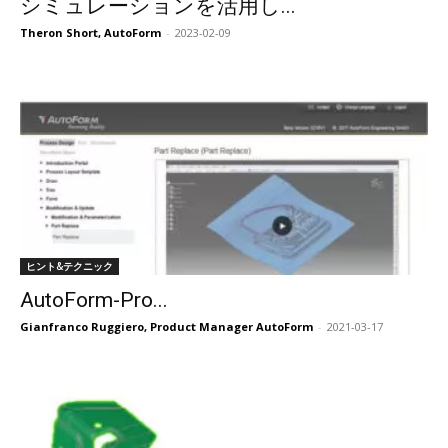
シミュレーションを活用し...
Theron Short, AutoForm
-
2023-02-09
ヒント&テクニック
AutoForm-Pro...
Gianfranco Ruggiero, Product Manager AutoForm
-
2021-03-17