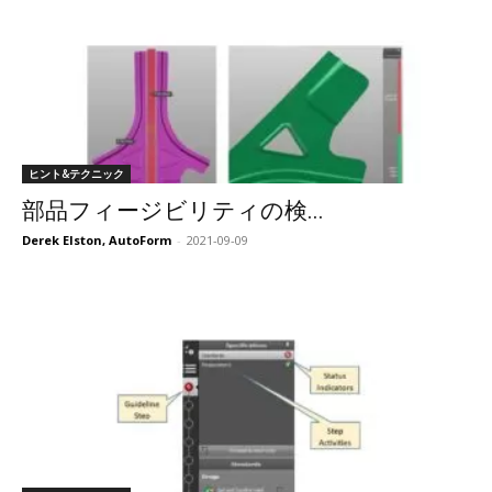
ヒント&テクニック
部品フィージビリティの検...
Derek Elston, AutoForm
-
2021-09-09