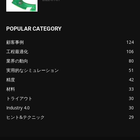
POPULAR CATEGORY
顧客事例
124
工程最適化
106
業界の動向
80
実用的なシミュレーション
51
精度
42
材料
33
トライアウト
30
Industry 4.0
30
ヒント&テクニック
29