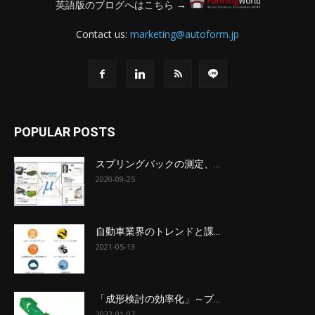
英語版のブログへはこちら →
Contact us:
marketing@autoform.jp
POPULAR POSTS
スプリングバックの測定、...
2020-09-25
自動車業界のトレンドと課...
2021-05-13
「成形検討の効率化」～プ...
2022-01-07