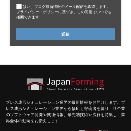
はい、ブログ最新情報のメール配信を希望します。
プライバシー・ポリシーに基づき、この同意はいつでも
撤回できます
送信
プレス成形シミュレーション業界の最新情報をお届けします。プ
レス成形シミュレーション業界から幅広く寄稿者を募り、諸企業
のソフトウェア開発や関連情報、最先端技術や流行を特集し、業
界全体の動向をお伝えします.