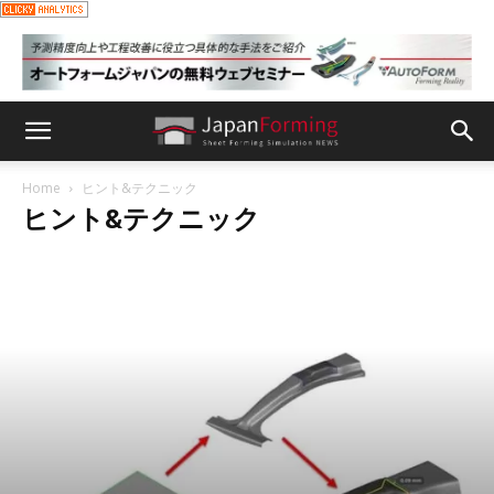
Home
ヒント&テクニック
ヒント&テクニック