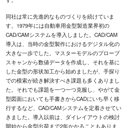
同社は常に先進的なものづくりを続けていま
す。1979年には自動車用金型製造業界初の
CAD/CAMシステムを導入しました。CAD/CAM
導入は、当時の金型製作におけるデジタル化の
大きな一歩でした。マスターモデルのプローブ
スキャンから数値データを作成し、それを基に
した金型の形状加工から始めましたが、手探り
での模索が続き解決すべき課題も多くありまし
た。それでも課題を一つ一つ克服し、やがて金
型図面においても手書きからCADにいち早く移
行するなど、CAD/CAMシステムを定着させてい
きました。導入以前は、ダイレイアウトの検討
開始から金型出荷まで2年かかることもありま