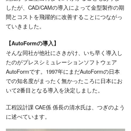
したが、CAD/CAMの導入によって金型製作の期
間とコストを飛躍的に改善することにつながっ
ていきました。
【AutoFormの導入】
そんな同社が他社にさきがけ、いち早く導入し
たのがプレスシミュレーションソフトウェア
AutoFormです。1997年にまだAutoFormの日本
での知名度がまったく無かったころに日本にお
いて2番目となる導入を決定しました。
工程設計課 CAE係 係長の清水氏は、つぎのよう
に述べています。