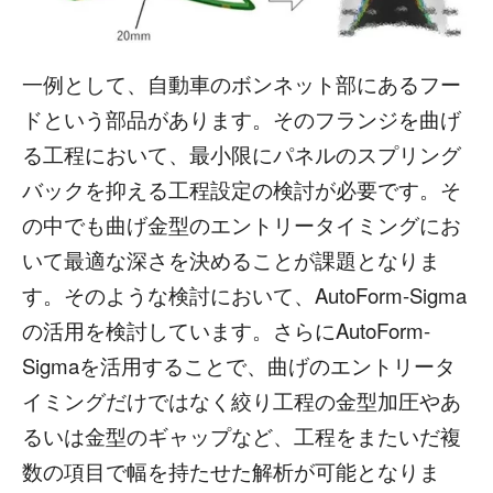
一例として、自動車のボンネット部にあるフー
ドという部品があります。そのフランジを曲げ
る工程において、最小限にパネルのスプリング
バックを抑える工程設定の検討が必要です。そ
の中でも曲げ金型のエントリータイミングにお
いて最適な深さを決めることが課題となりま
す。そのような検討において、AutoForm-Sigma
の活用を検討しています。さらにAutoForm-
Sigmaを活用することで、曲げのエントリータ
イミングだけではなく絞り工程の金型加圧やあ
るいは金型のギャップなど、工程をまたいだ複
数の項目で幅を持たせた解析が可能となりま