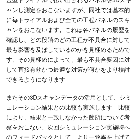
ャンし測定をおこないますが、同社では基本的
に毎トライアルおよび全ての工程パネルのスキ
ャンをおこないます。これは各パネルの履歴を
確認し、どの段階のどの工程が不具合に対して
最も影響を及ぼしているのかを見極めるためで
す。その見極めによって、最も不具合要因に対
して直接有効かつ最適な対策が何かをより検討
できるようになります。
またその3Dスキャンデータの活用として、シミ
ュレーション結果との比較も実施します。比較
により、結果と一致しなかった箇所について考
察をおこない、次回シミュレーション実施時へ
のフィードバックとして、より一致率を上げて