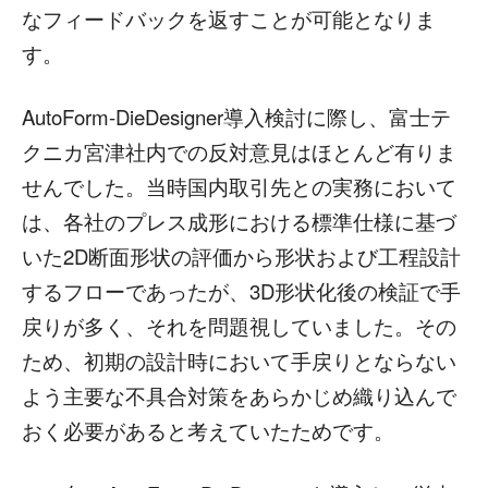
なフィードバックを返すことが可能となりま
す。
AutoForm-DieDesigner導入検討に際し、富士テ
クニカ宮津社内での反対意見はほとんど有りま
せんでした。当時国内取引先との実務において
は、各社のプレス成形における標準仕様に基づ
いた2D断面形状の評価から形状および工程設計
するフローであったが、3D形状化後の検証で手
戻りが多く、それを問題視していました。その
ため、初期の設計時において手戻りとならない
よう主要な不具合対策をあらかじめ織り込んで
おく必要があると考えていたためです。