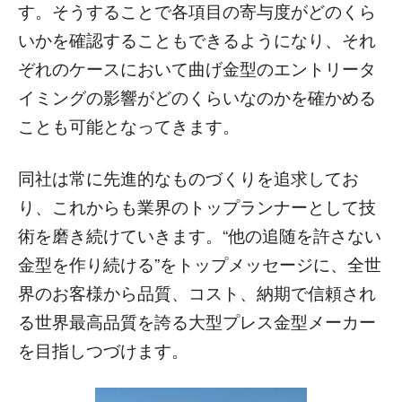
す。そうすることで各項目の寄与度がどのくら
いかを確認することもできるようになり、それ
ぞれのケースにおいて曲げ金型のエントリータ
イミングの影響がどのくらいなのかを確かめる
ことも可能となってきます。
同社は常に先進的なものづくりを追求してお
り、これからも業界のトップランナーとして技
術を磨き続けていきます。“他の追随を許さない
金型を作り続ける”をトップメッセージに、全世
界のお客様から品質、コスト、納期で信頼され
る世界最高品質を誇る大型プレス金型メーカー
を目指しつづけます。