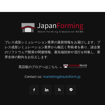
プレス成形シミュレーション業界の最新情報をお届けします。プ
レス成形シミュレーション業界から幅広く寄稿者を募り、諸企業
のソフトウェア開発や関連情報、最先端技術や流行を特集し、業
界全体の動向をお伝えします.
英語版のブログへはこちら →
Contact us:
marketing@autoform.jp