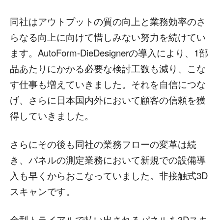
同社はアウトプットの質の向上と業務効率のさ
らなる向上に向けて惜しみない努力を続けてい
ます。AutoForm-DieDesignerの導入により、1部
品あたりにかかる必要な検討工数も減り、こな
す仕事も増えていきました。それを自信につな
げ、さらに日本国内外において顧客の信頼を獲
得していきました。
さらにその後も同社の業務フローの変革は続
き、パネルの測定業務において新規での設備導
入も早くからおこなっていました。非接触式3D
スキャンです。
金型トライアルで払い出されるパネルを3Dスキ