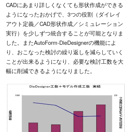
CADにあまり詳しくなくても形状作成ができる
ようになったおかげで、3つの役割（ダイレイ
アウト定義／CAD形状作成／シミュレーション
実行）を少しずつ統合することが可能となりま
した。またAutoForm-DieDesignerの機能によ
り、おこなった検討の繰り返しを減らしていく
ことが出来るようになり、必要な検討工数を大
幅に削減できるようになりました。