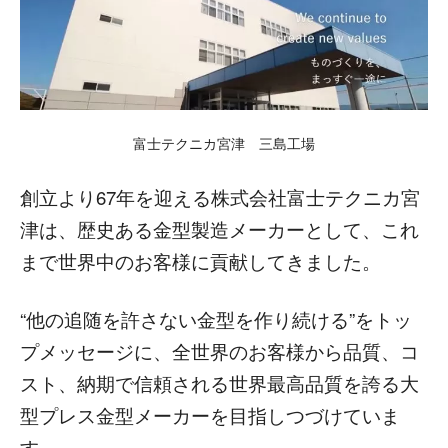
富士テクニカ宮津 三島工場
創立より67年を迎える株式会社富士テクニカ宮
津は、歴史ある金型製造メーカーとして、これ
まで世界中のお客様に貢献してきました。
“他の追随を許さない金型を作り続ける”をトッ
プメッセージに、全世界のお客様から品質、コ
スト、納期で信頼される世界最高品質を誇る大
型プレス金型メーカーを目指しつづけていま
す。