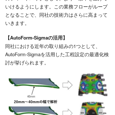
いけるようにします。この業務フローがループ
となることで、同社の技術力はさらに高まって
いきます。
【AutoForm-Sigmaの活用】
同社における近年の取り組みの1つとして、
AutoForm-Sigmaを活用した工程設定の最適化検
討が挙げられます。