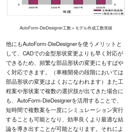
AutoForm-DieDesigner工数＋モデル作成工数実績
他にもAutoForm-DieDesignerを使うメリットと
して、CADでの金型形状変更よりも早く対応が
できるため、頻繁な部品形状の変更にもすばや
く対応できます。（車種開発の段階においては
部品形状の変更はよくおこなわれます）また工
程案や形状案で複数の選択肢が出てきた場合に
も、AutoForm-DieDesignerを活用することで、
短時間で複数案を一度にシミュレーション実行
することも可能となり、効率良くより最適な結
論を導き出すことが可能となります。それによ