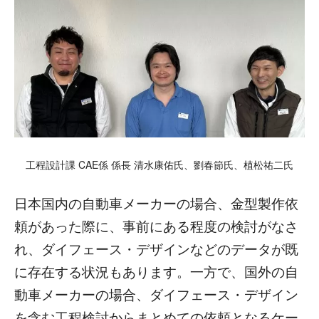
工程設計課 CAE係 係長 清水康佑氏、劉春節氏、植松祐二氏
日本国内の自動車メーカーの場合、金型製作依
頼があった際に、事前にある程度の検討がなさ
れ、ダイフェース・デザインなどのデータが既
に存在する状況もあります。
一方で、国外の自
動車メーカーの場合、ダイフェース・デザイン
を含む工程検討からまとめての依頼となるケー