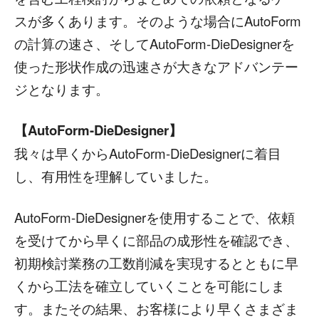
スが多くあります。そのような場合にAutoForm
の計算の速さ、そしてAutoForm-DieDesignerを
使った形状作成の迅速さが大きなアドバンテー
ジとなります。
【AutoForm-DieDesigner】
我々は早くからAutoForm-DieDesignerに着目
し、有用性を理解していました。
AutoForm-DieDesignerを使用することで、依頼
を受けてから早くに部品の成形性を確認でき、
初期検討業務の工数削減を実現するとともに早
くから工法を確立していくことを可能にしま
す。またその結果、お客様により早くさまざま