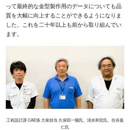
って最終的な金型製作用のデータについても品
質を大幅に向上することができるようになりま
した。これを二十年以上も前から取り組んでい
ます。
工程設計課 CAE係 大泉担当 久保田一陽氏、清水和宏氏、住谷嘉
仁氏