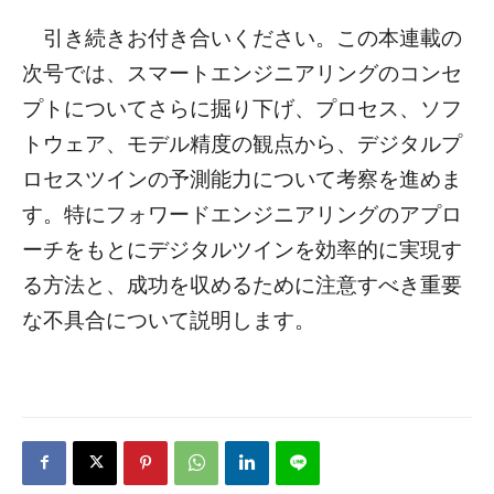
引き続きお付き合いください。この本連載の
次号では、スマートエンジニアリングのコンセ
プトについてさらに掘り下げ、プロセス、ソフ
トウェア、モデル精度の観点から、デジタルプ
ロセスツインの予測能力について考察を進めま
す。特にフォワードエンジニアリングのアプロ
ーチをもとにデジタルツインを効率的に実現す
る方法と、成功を収めるために注意すべき重要
な不具合について説明します。