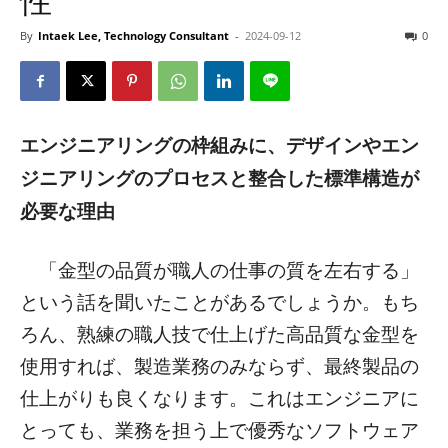
性
By
Intaek Lee, Technology Consultant
-
2024-09-12
0
エンジニアリングの枠組みに、デザインやエン
ジニアリングのプロセスと整合した標準構造が
必要な理由
「金型の品質が職人の仕事の質を左右する」
という話を聞いたことがあるでしょうか。もち
ろん、熟練の職人技で仕上げた高品質な金型を
使用すれば、製造業務のみならず、最終製品の
仕上がりも良くなります。これはエンジニアに
とっても、業務を担う上で優秀なソフトウェア