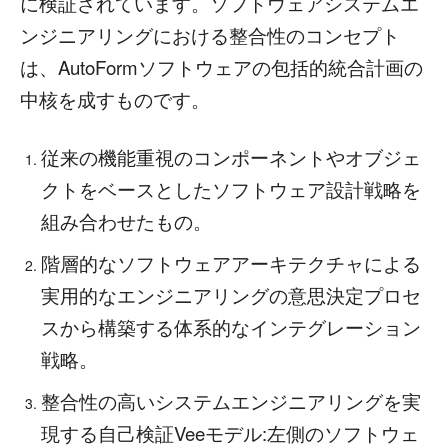
に検証されています。ソフトウェアシステムエ
ンジニアリングにおける整合性のコンセプト
は、AutoFormソフトウェアの包括的統合計画の
中核を成すものです。
従来の機能重視のコンポーネントやオブジェ
クトをベースとしたソフトウェア設計戦略を
組み合わせたもの。
階層的なソフトウェアアーキテクチャによる
実用的なエンジニアリングの意思決定プロセ
スから構築する体系的なインテグレーション
戦略。
整合性の高いシステムエンジニアリングを実
現する自己検証Veeモデル:左側のソフトウェ