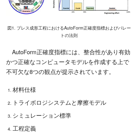
図1. プレス成形工程におけるAutoForm正確度指標およびパレー
トの法則
AutoForm正確度指標には、整合性があり有効
かつ正確なコンピュータモデルを作成する上で
不可欠な8つの観点が提示されています。
材料仕様
トライボロジシステムと摩擦モデル
シミュレーション標準
工程定義