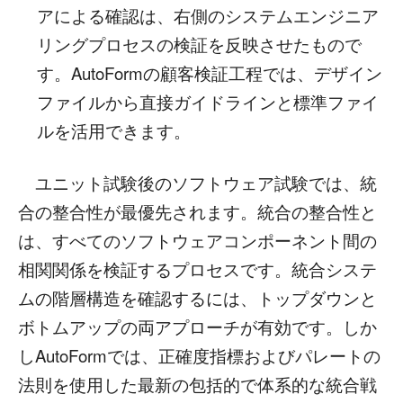
アによる確認は、右側のシステムエンジニア
リングプロセスの検証を反映させたもので
す。AutoFormの顧客検証工程では、デザイン
ファイルから直接ガイドラインと標準ファイ
ルを活用できます。
ユニット試験後のソフトウェア試験では、統
合の整合性が最優先されます。統合の整合性と
は、すべてのソフトウェアコンポーネント間の
相関関係を検証するプロセスです。統合システ
ムの階層構造を確認するには、トップダウンと
ボトムアップの両アプローチが有効です。しか
しAutoFormでは、正確度指標およびパレートの
法則を使用した最新の包括的で体系的な統合戦