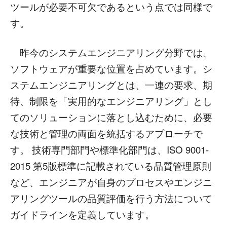
ツールが必要不可欠であるという点では同様で
す。
昨今のシステムエンジニアリング分野では、
ソフトウェアが重要な位置を占めています。シ
ステムエンジニアリングとは、一連の要求、期
待、制限を「実用的なエンジニアリング」とし
てのソリューションに落とし込むために、必要
な技術と管理の両面を統括するアプローチで
す。 技術専門部門や標準化部門は、ISO 9001-
2015 第5版標準に記載されている品質管理原則
など、エンジニアが自身のプロセスやエンジニ
アリングツールの品質評価を行う方法について
ガイドラインを定義しています。