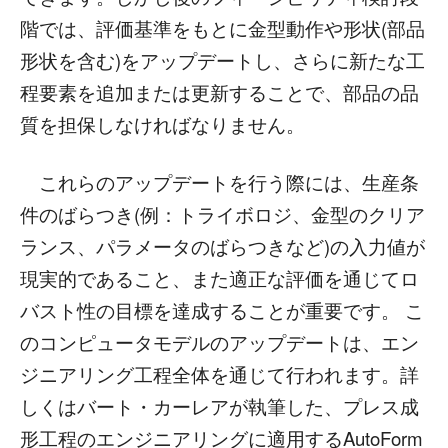
階では、評価基準をもとに金型動作や形状(部品
形状を含む)をアップデートし、さらに新たな工
程要素を追加または更新することで、部品の品
質を担保しなければなりません。
これらのアップデートを行う際には、生産条
件のばらつき(例：トライボロジ、金型のクリア
ランス、パラメータのばらつきなど)の入力値が
現実的であること、また適正な評価を通じてロ
バスト性の目標を達成することが重要です。 こ
のコンピュータモデルのアップデートは、エン
ジニアリング工程全体を通じて行われます。詳
しくはバート・カーレアが執筆した、プレス成
形工程のエンジニアリングに適用するAutoForm