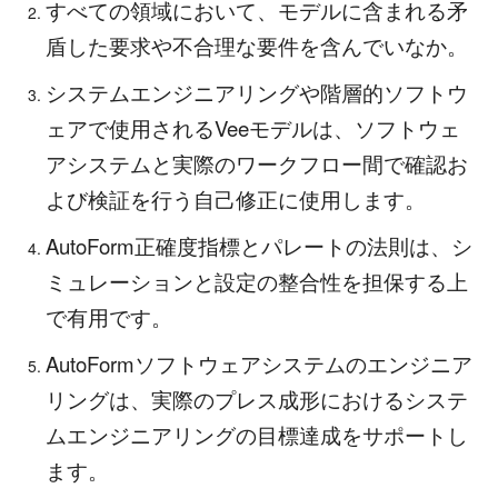
すべての領域において、モデルに含まれる矛
盾した要求や不合理な要件を含んでいなか。
システムエンジニアリングや階層的ソフトウ
ェアで使用されるVeeモデルは、ソフトウェ
アシステムと実際のワークフロー間で確認お
よび検証を行う自己修正に使用します。
AutoForm正確度指標とパレートの法則は、シ
ミュレーションと設定の整合性を担保する上
で有用です。
AutoFormソフトウェアシステムのエンジニア
リングは、実際のプレス成形におけるシステ
ムエンジニアリングの目標達成をサポートし
ます。