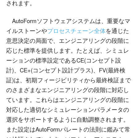
されます。
AutoFormソフトウェアシステムは、重要なマ
イルストーンや
プロセスチェーン全体
を通じた
意思決定の局面で、エンジニアリングの段階に
応じた標準を提供します。たとえば、シミュレ
ーションの標準設定であるCE(コンセプト設
計)、CE+(コンセプト設計プラス)、FV(最終検
証)は、初期フィージビリティから最終検証まで
のさまざまなエンジニアリングの段階に対応し
ています。これらはエンジニアリングの段階に
対応した適切なシミュレーションパラメータの
選択をサポートするように自動調整されます。
また設定はAutoFormパレートの法則に鑑みて常