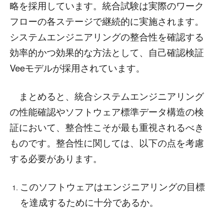
略を採用しています。統合試験は実際のワーク
フローの各ステージで継続的に実施されます。
システムエンジニアリングの整合性を確認する
効率的かつ効果的な方法として、自己確認検証
Veeモデルが採用されています。
まとめると、統合システムエンジニアリング
の性能確認やソフトウェア標準データ構造の検
証において、整合性こそが最も重視されるべき
ものです。整合性に関しては、以下の点を考慮
する必要があります。
このソフトウェアはエンジニアリングの目標
を達成するために十分であるか。