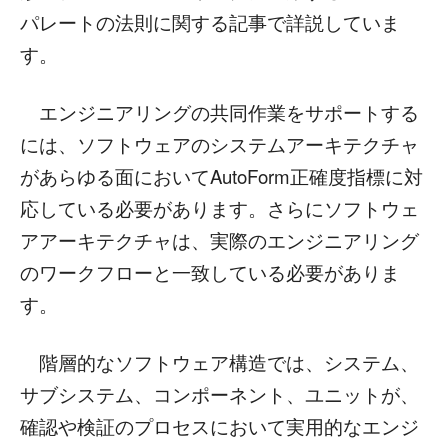
パレートの法則に関する記事で詳説していま
す。
エンジニアリングの共同作業をサポートする
には、ソフトウェアのシステムアーキテクチャ
があらゆる面においてAutoForm正確度指標に対
応している必要があります。さらにソフトウェ
アアーキテクチャは、実際のエンジニアリング
のワークフローと一致している必要がありま
す。
階層的なソフトウェア構造では、システム、
サブシステム、コンポーネント、ユニットが、
確認や検証のプロセスにおいて実用的なエンジ