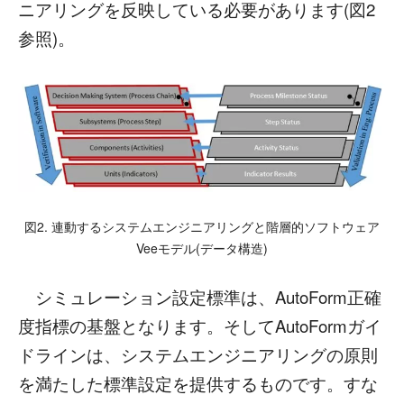
ニアリングを反映している必要があります(図2
参照)。
図2. 連動するシステムエンジニアリングと階層的ソフトウェア
Veeモデル(データ構造)
シミュレーション設定標準は、AutoForm正確
度指標の基盤となります。そしてAutoFormガイ
ドラインは、システムエンジニアリングの原則
を満たした標準設定を提供するものです。すな