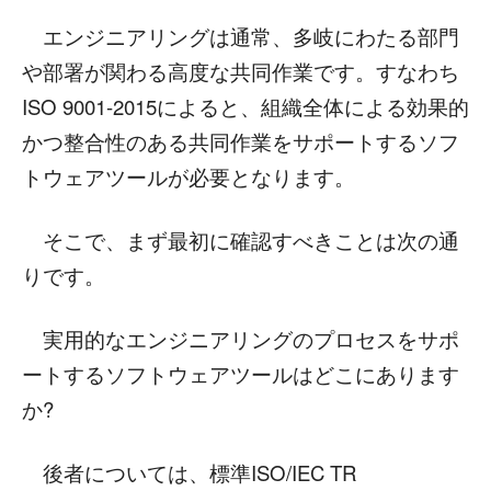
エンジニアリングは通常、多岐にわたる部門
や部署が関わる高度な共同作業です。すなわち
ISO 9001-2015によると、組織全体による効果的
かつ整合性のある共同作業をサポートするソフ
トウェアツールが必要となります。
そこで、まず最初に確認すべきことは次の通
りです。
実用的なエンジニアリングのプロセスをサポ
ートするソフトウェアツールはどこにあります
か?
後者については、標準ISO/IEC TR