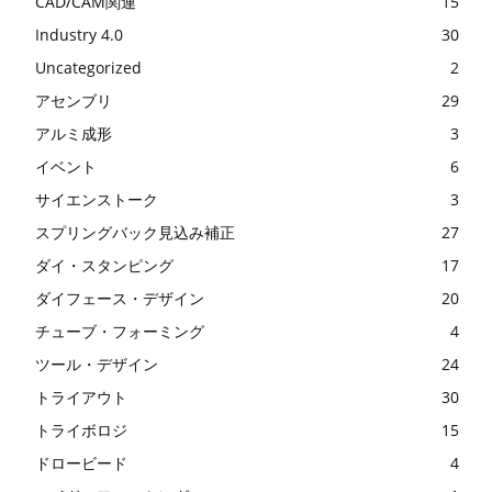
CAD/CAM関連
15
Industry 4.0
30
Uncategorized
2
アセンブリ
29
アルミ成形
3
イベント
6
サイエンストーク
3
スプリングバック見込み補正
27
ダイ・スタンピング
17
ダイフェース・デザイン
20
チューブ・フォーミング
4
ツール・デザイン
24
トライアウト
30
トライボロジ
15
ドロービード
4