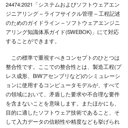
24474:2021「システムおよびソフトウェアエン
ジニアリング – ライフサイクル管理 – 工程記述
のためのガイドライン – ソフトウェアエンジニ
アリング知識体系ガイド(SWEBOK)」にて対応
することができます。
この標準で重視すべきコンセプトのひとつは
整合性です。ここでの整合性とは、製造工程(プ
レス成形、BiWアセンブリなど)のシミュレーシ
ョンに使用するコンピュータモデルが、すべて
の領域において、矛盾した要求や不合理な要件
を含まないことを意味します。またほかにも、
目的に適したソフトウェア技術であること、そ
して入力データの信頼性や精度なども挙げられ