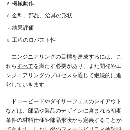
機械動作
金型、部品、治具の形状
結果評価
工程のロバスト性
エンジニアリングの目標を達成するには、こ
れら
すべて
を満たす必要があり、また開発やエ
ンジニアリングのプロセスを通じて継続的に進
化していきます。
ドロービードやダイサーフェスのレイアウト
などは、部品や製品のデザインに含まれる初期
条件の材料仕様や部品形状から定義することが
できます。しかし後のフィージビリティ検討段