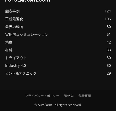
顧客事例
124
工程最適化
106
業界の動向
80
実用的なシミュレーション
51
精度
42
材料
33
トライアウト
30
Industry 4.0
30
ヒント&テクニック
29
プライバシー・ポリシー
連絡先
免責事項
© AutoForm - all rights reserved.