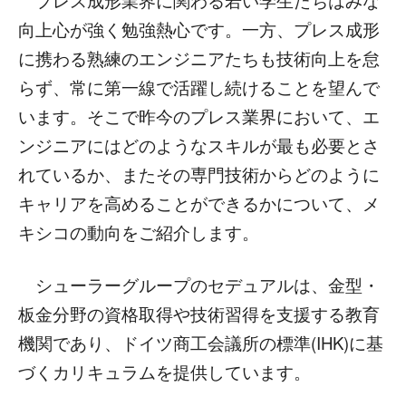
プレス成形業界に関わる若い学生たちはみな
向上心が強く勉強熱心です。一方、プレス成形
に携わる熟練のエンジニアたちも技術向上を怠
らず、常に第一線で活躍し続けることを望んで
います。そこで昨今のプレス業界において、エ
ンジニアにはどのようなスキルが最も必要とさ
れているか、またその専門技術からどのように
キャリアを高めることができるかについて、メ
キシコの動向をご紹介します。
シューラーグループのセデュアルは、金型・
板金分野の資格取得や技術習得を支援する教育
機関であり、ドイツ商工会議所の標準(IHK)に基
づくカリキュラムを提供しています。