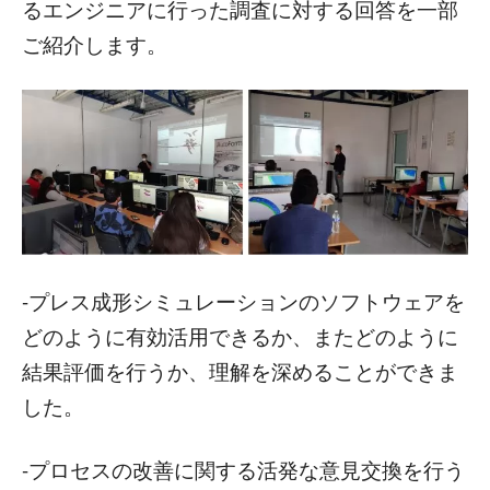
るエンジニアに行った調査に対する回答を一部
ご紹介します。
-プレス成形シミュレーションのソフトウェアを
どのように有効活用できるか、またどのように
結果評価を行うか、理解を深めることができま
した。
-プロセスの改善に関する活発な意見交換を行う