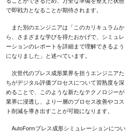
ることができるため、万全な準備を整えた状態
で即戦力となることが期待されます。
また別のエンジニアは「このカリキュラムか
ら、さまざまな学びを得たおかげで、シミュレ
ーションのレポートを詳細まで理解できるよう
になりました」と述べています。
次世代のプレス成形業界を担うエンジニアた
ちがデジタル評価プロセスについて習熟度を深
めることで、このような新たなテクノロジーが
業界に浸透し、より一層のプロセス改善やコス
ト削減を導き出すことが可能になります。
AutoFormプレス成形シミュレーションについ