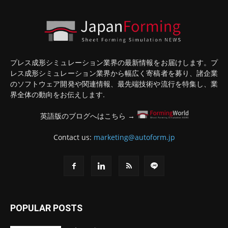
プレス成形シミュレーション業界の最新情報をお届けします。プ
レス成形シミュレーション業界から幅広く寄稿者を募り、諸企業
のソフトウェア開発や関連情報、最先端技術や流行を特集し、業
界全体の動向をお伝えします.
英語版のブログへはこちら →
Contact us:
marketing@autoform.jp
POPULAR POSTS