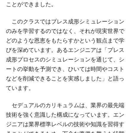
ことができました。
このクラスではプレス成形シミュレーション
のみを学習するのではなく、それが現実世界で
どのような恩恵をもたらすかという観点まで学
びを深めています。あるエンジニアは「プレス
成形プロセスのシミュレーションを通じて、シ
ートの挙動を予測でき、ひいては時間やコスト
などを削減できることを実感しました」と語っ
ています。
セデュアルのカリキュラムは、業界の最先端
技術を強く意識した構成になっています。エン
ジニアは業界標準レベルの技術や知識を習得す