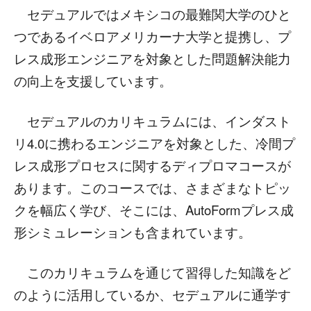
セデュアルではメキシコの最難関大学のひと
つであるイベロアメリカーナ大学と提携し、プ
レス成形エンジニアを対象とした問題解決能力
の向上を支援しています。
セデュアルのカリキュラムには、インダスト
リ4.0に携わるエンジニアを対象とした、冷間プ
レス成形プロセスに関するディプロマコースが
あります。このコースでは、さまざまなトピッ
クを幅広く学び、そこには、AutoFormプレス成
形シミュレーションも含まれています。
このカリキュラムを通じて習得した知識をど
のように活用しているか、セデュアルに通学す