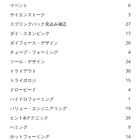
イベント
6
サイエンストーク
3
スプリングバック見込み補正
27
ダイ・スタンピング
17
ダイフェース・デザイン
20
チューブ・フォーミング
4
ツール・デザイン
24
トライアウト
30
トライボロジ
15
ドロービード
4
ハイドロフォーミング
1
バリュー・エンジニアリング
19
ヒント&テクニック
29
ヘミング
9
ホットフォーミング
14