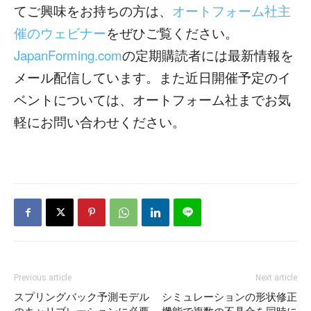
てご興味をお持ちの方は、
オートフォーム社主
催のウェビナー
をぜひご覧ください。
JapanForming.com
の定期購読者には最新情報を
メール配信しています。また近日開催予定のイ
ベントについては、オートフォーム社までお気
軽にお問い合わせください。
Previous article
Next article
スプリングバック予測モデル
シミュレーションの形状修正