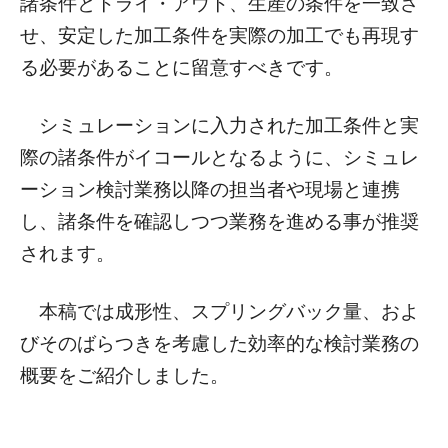
諸条件とトライ・アウト、生産の条件を一致さ
せ、安定した加工条件を実際の加工でも再現す
る必要があることに留意すべきです。
シミュレーションに入力された加工条件と実
際の諸条件がイコールとなるように、シミュレ
ーション検討業務以降の担当者や現場と連携
し、諸条件を確認しつつ業務を進める事が推奨
されます。
本稿では成形性、スプリングバック量、およ
びそのばらつきを考慮した効率的な検討業務の
概要をご紹介しました。