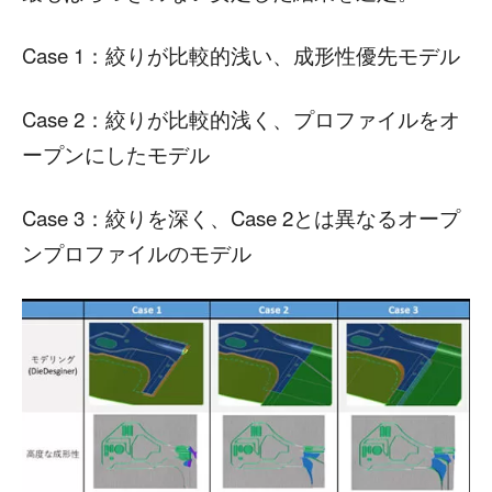
Case 1：絞りが比較的浅い、成形性優先モデル
Case 2：絞りが比較的浅く、プロファイルをオ
ープンにしたモデル
Case 3：絞りを深く、Case 2とは異なるオープ
ンプロファイルのモデル