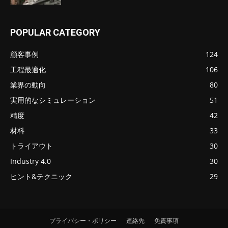
POPULAR CATEGORY
顧客事例
124
工程最適化
106
業界の動向
80
実用的なシミュレーション
51
精度
42
材料
33
トライアウト
30
Industry 4.0
30
ヒント&テクニック
29
プライバシー・ポリシー
連絡先
免責事項