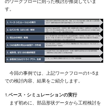
のワークフローに則った検討が推奨していま
す。
今回の事例では、上記ワークフローの1~5ま
での検討内容、結果をご紹介します。
1.
ベース・シミュレーションの実行
まず初めに、部品形状データから工程検討を