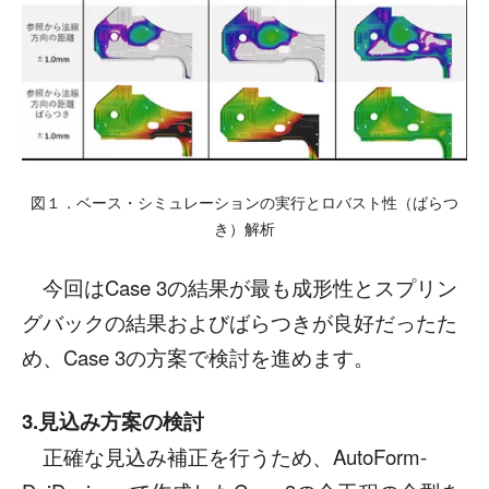
図１．ベース・シミュレーションの実行とロバスト性（ばらつ
き）解析
今回はCase 3の結果が最も成形性とスプリン
グバックの結果およびばらつきが良好だったた
め、Case 3の方案で検討を進めます。
3.見込み方案の検討
正確な見込み補正を行うため、AutoForm-