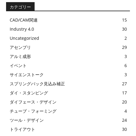
カテゴリー
CAD/CAM関連
15
Industry 4.0
30
Uncategorized
2
アセンブリ
29
アルミ成形
3
イベント
6
サイエンストーク
3
スプリングバック見込み補正
27
ダイ・スタンピング
17
ダイフェース・デザイン
20
チューブ・フォーミング
4
ツール・デザイン
24
トライアウト
30