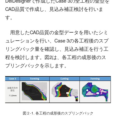
DeiDesignerで作成したCase 3の全工程の金型を
CAD品質で作成し、見込み補正検討を行いま
す。
用意したCAD品質の金型データを用いたシミ
ュレーションを行い、Case 3の各工程後のスプ
リングバック量を確認し、見込み補正を行う工
程を検討します。図2は、各工程の成形後のス
プリングバックを示します。
図２-1. 各工程の成形後のスプリングバック