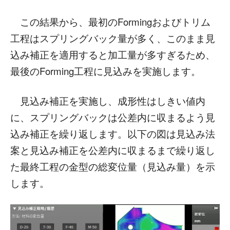
この結果から、最初のFormingおよびトリム
工程はスプリングバック量が多く、このまま見
込み補正を適用すると加工量が多すぎるため、
最後のForming工程に見込みを実施します。
見込み補正を実施し、成形性はしきい値内
に、スプリングバックは公差内に収まるよう見
込み補正を繰り返します。以下の図は見込み法
案と見込み補正を公差内に収まるまで繰り返し
た最終工程の金型の総変位量（見込み量）を示
します。