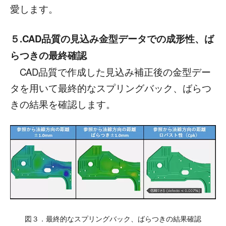
愛します。
５.CAD品質の見込み金型データでの成形性、ば
らつきの最終確認
CAD品質で作成した見込み補正後の金型デー
タを用いて最終的なスプリングバック、ばらつ
きの結果を確認します。
図３．最終的なスプリングバック、ばらつきの結果確認