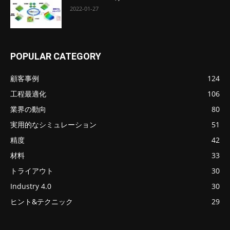
2022-01-27
POPULAR CATEGORY
顧客事例
124
工程最適化
106
業界の動向
80
実用的なシミュレーション
51
精度
42
材料
33
トライアウト
30
Industry 4.0
30
ヒント&テクニック
29