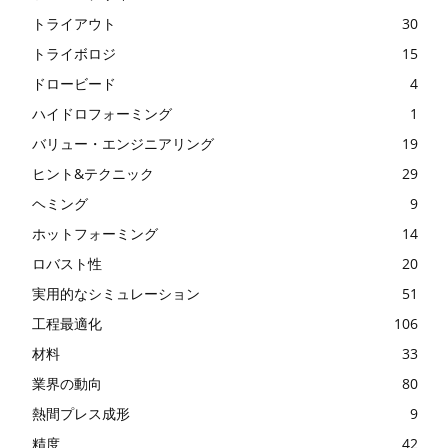
トライアウト
30
トライボロジ
15
ドロービード
4
ハイドロフォーミング
1
バリュー・エンジニアリング
19
ヒント&テクニック
29
ヘミング
9
ホットフォーミング
14
ロバスト性
20
実用的なシミュレーション
51
工程最適化
106
材料
33
業界の動向
80
熱間プレス成形
9
精度
42