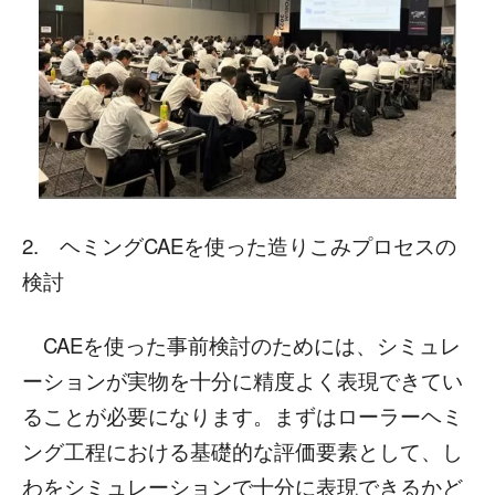
2. ヘミングCAEを使った造りこみプロセスの
検討
CAEを使った事前検討のためには、シミュレ
ーションが実物を十分に精度よく表現できてい
ることが必要になります。まずはローラーヘミ
ング工程における基礎的な評価要素として、し
わをシミュレーションで十分に表現できるかど