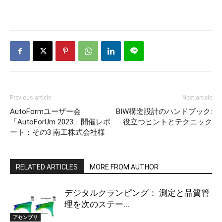
Previous article
Next article
AutoFormユーザー会
BIW構造設計のハンドブック:
「AutoForUm 2023」開催レポ
役立つヒントとテクニック
ート：その3 南工株式会社様
RELATED ARTICLES
MORE FROM AUTHOR
デジタルクランピング： 測定と品質管
理を次のステー...
アセンブリ