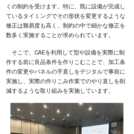
くの制約を受けます。特に、既に設備が完成し
ているタイミングでその形状を変更するような
修正は難易度も高く、制約の中で細かな修正を
数多く実施することが求められています。
そこで、CAEを利用して型や設備を実際に制
作する前に良品条件を作りこむことで、加工条
件の変更やパネルの手直しをデジタルで事前に
実施し、実際の作りこみ作業でのやり直しを削
減するような取り組みを実施しています。