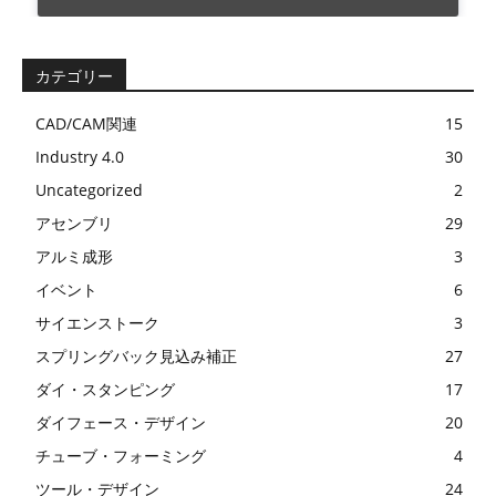
カテゴリー
CAD/CAM関連
15
Industry 4.0
30
Uncategorized
2
アセンブリ
29
アルミ成形
3
イベント
6
サイエンストーク
3
スプリングバック見込み補正
27
ダイ・スタンピング
17
ダイフェース・デザイン
20
チューブ・フォーミング
4
ツール・デザイン
24