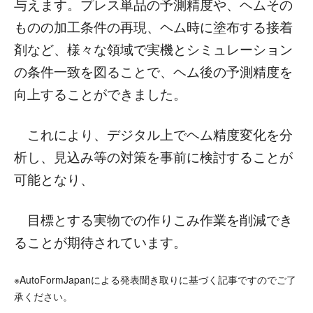
与えます。プレス単品の予測精度や、ヘムその
ものの加工条件の再現、ヘム時に塗布する接着
剤など、様々な領域で実機とシミュレーション
の条件一致を図ることで、ヘム後の予測精度を
向上することができました。
これにより、デジタル上でヘム精度変化を分
析し、見込み等の対策を事前に検討することが
可能となり、
目標とする実物での作りこみ作業を削減でき
ることが期待されています。
※AutoFormJapanによる発表聞き取りに基づく記事ですのでご了
承ください。