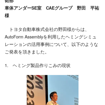
術部
車体アンダーSE室 CAEグループ 野田 平祐
様
トヨタ自動車株式会社の野田様からは、
AutoForm Assemblyを利用したヘミングシミュ
レーションの活用事例について、以下のような
ご発表を頂きました。
1. ヘミング製品作りこみの現状