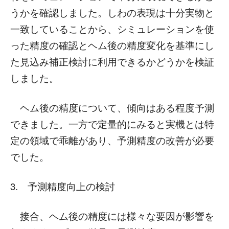
うかを確認しました。しわの表現は十分実物と
一致していることから、シミュレーションを使
った精度の確認とヘム後の精度変化を基準にし
た見込み補正検討に利用できるかどうかを検証
しました。
ヘム後の精度について、傾向はある程度予測
できました。一方で定量的にみると実機とは特
定の領域で乖離があり、予測精度の改善が必要
でした。
3. 予測精度向上の検討
接合、ヘム後の精度には様々な要因が影響を