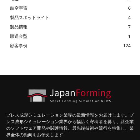
航空宇宙
6
製品スポットライト
4
製品情報
7
順送金型
1
顧客事例
124
プレス成形シミュレーション業界の最新情報をお届けします。プ
レス成形シミュレーション業界から幅広く寄稿者を募り、諸企業
のソフトウェア開発や関連情報、最先端技術や流行を特集し、業
界全体の動向をお伝えします.