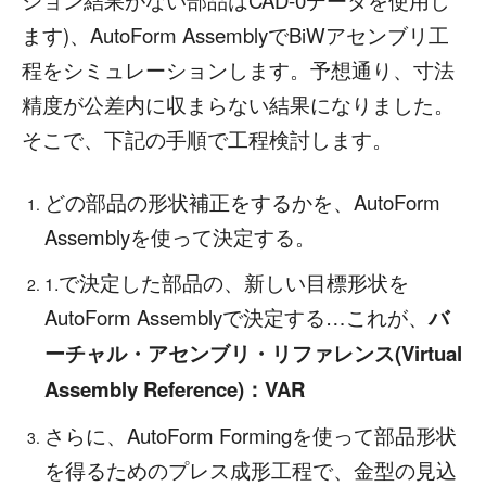
ます)、AutoForm AssemblyでBiWアセンブリ工
程をシミュレーションします。予想通り、寸法
精度が公差内に収まらない結果になりました。
そこで、下記の手順で工程検討します。
どの部品の形状補正をするかを、AutoForm
Assemblyを使って決定する。
で決定した部品の、新しい目標形状を
1.
AutoForm Assemblyで決定する…これが、
バ
ーチャル・アセンブリ・リファレンス(Virtual
Assembly Reference)：VAR
さらに、AutoForm Formingを使って部品形状
を得るためのプレス成形工程で、金型の見込