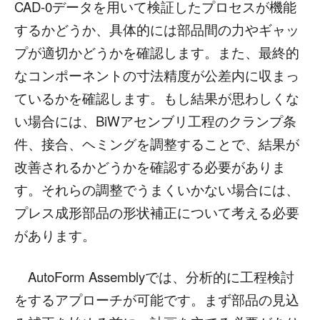
CAD-0データを用いて検証したプロセスが機能
するかどうか、具体的には部品間の力やギャッ
プが適切かどうかを確認します。また、最終的
なコンポーネントの寸法精度が公差内に収まっ
ているかを確認します。もし結果が思わしくな
い場合には、BiWアセンブリ工程のクランプ条
件、接合、ヘミングを調整することで、結果が
改善されるかどうかを確認する必要がありま
す。それらの調整でうまくいかない場合には、
プレス成形部品の形状補正について考える必要
があります。
AutoForm Assemblyでは、分析的に工程検討
をするアプローチが可能です。まず部品の見込