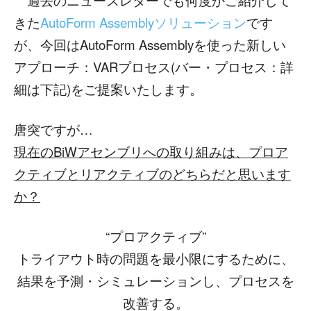
過去のニュースレターでも何度かご紹介して
きた
AutoForm Assemblyソリューション
です
が、今回はAutoForm Assemblyを使った新しい
アプローチ：VARプロセス(バー・プロセス：詳
細は下記)をご提案いたします。
唐突ですが…
現在のBiWアセンブリへの取り組みは、プロア
クティブとリアクティブのどちらだと思います
か？
“プロアクティブ”
トライアウト時の問題を最小限にするために、
結果を予測・シミュレーションし、プロセスを
改善する。