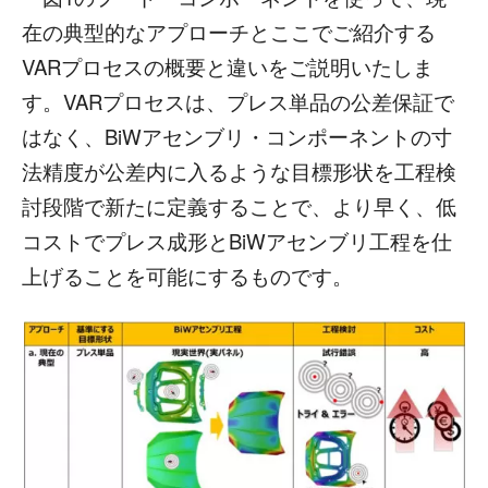
在の典型的なアプローチとここでご紹介する
VARプロセスの概要と違いをご説明いたしま
す。VARプロセスは、プレス単品の公差保証で
はなく、BiWアセンブリ・コンポーネントの寸
法精度が公差内に入るような目標形状を工程検
討段階で新たに定義することで、より早く、低
コストでプレス成形とBiWアセンブリ工程を仕
上げることを可能にするものです。