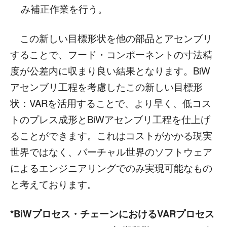
み補正作業を行う。
この新しい目標形状を他の部品とアセンブリ
することで、フード・コンポーネントの寸法精
度が公差内に収まり良い結果となります。BiW
アセンブリ工程を考慮したこの新しい目標形
状：VARを活用することで、より早く、低コス
トのプレス成形とBiWアセンブリ工程を仕上げ
ることができます。これはコストがかかる現実
世界ではなく、バーチャル世界のソフトウェア
によるエンジニアリングでのみ実現可能なもの
と考えております。
*BiW
プロセス・チェーンにおけるVARプロセス