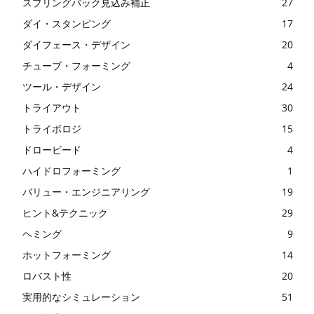
スプリングバック見込み補正
27
ダイ・スタンピング
17
ダイフェース・デザイン
20
チューブ・フォーミング
4
ツール・デザイン
24
トライアウト
30
トライボロジ
15
ドロービード
4
ハイドロフォーミング
1
バリュー・エンジニアリング
19
ヒント&テクニック
29
ヘミング
9
ホットフォーミング
14
ロバスト性
20
実用的なシミュレーション
51