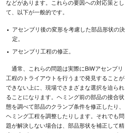
などがあります。これらの要因への対応策とし
て、以下が一般的です。
アセンブリ後の変形を考慮した部品形状の決
定。
アセンブリ工程の修正。
通常、これらの問題は実際にBiWアセンブリ
工程のトライアウトを行うまで発見することが
できない上に、現場でさまざまな選択を迫られ
ることになります。ヘミング前の部品の接合状
態を調べて部品のクランプ条件を修正したり、
ヘミング工程を調整したりします。それでも問
題が解決しない場合は、部品形状を補正して精