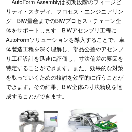
AutoForm Assemblyは初期段階のフィージビ
リティ・スタディ、プロセス・エンジニアリン
グ、BiW量産までのBiWプロセス・チェーン全
体をサポートします。BiWアセンブリ工程に
AutoFormソリューションを導入することで、車
体製造工程を深く理解し、部品公差やアセンブ
リ工程設計を迅速に評価し、寸法偏差の要因を
特定することができます。また、効果的な対策
を取っていくための検討を効率的に行うことが
できます。その結果、BiW全体の寸法精度を達
成することができます。