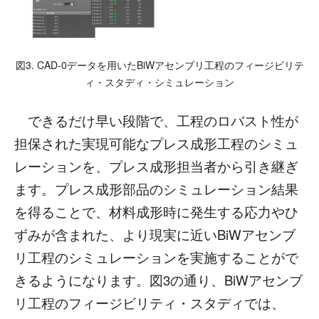
図3. CAD-0データを用いたBiWアセンブリ工程のフィージビリテ
ィ・スタディ・シミュレーション
できるだけ早い段階で、工程のロバスト性が
担保された実現可能なプレス成形工程のシミュ
レーションを、プレス成形担当者から引き継ぎ
ます。プレス成形部品のシミュレーション結果
を得ることで、材料成形時に発生する応力やひ
ずみが含まれた、より現実に近いBiWアセンブ
リ工程のシミュレーションを実施することがで
きるようになります。図3の通り、BiWアセンブ
リ工程のフィージビリティ・スタディでは、