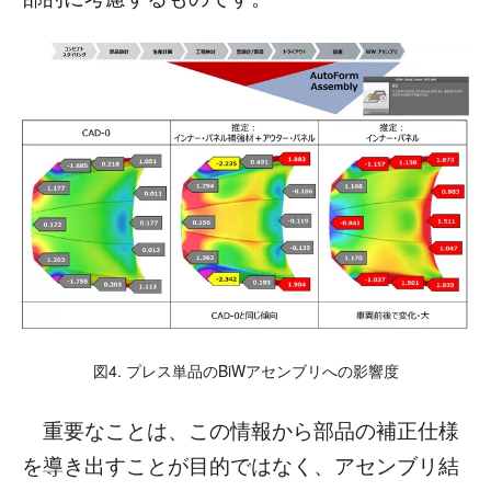
図4. プレス単品のBiWアセンブリへの影響度
重要なことは、この情報から部品の補正仕様
を導き出すことが目的ではなく、アセンブリ結