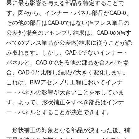
果に最も影響を与える部品を特定することで
す。図4から、インナー・パネル部品がCAD-0、
その他の部品はCAD-0ではない(≒プレス単品の
公差外)場合のアセンブリ結果は、CAD-0の(≒す
べてのプレス単品が公差内)結果に従うことが読
み取れます。しかし、CAD-0でないインナー・
パネルと、CAD-0である他の部品を合わせた場
合、CAD-0と比較し結果が大きく変化します。
これは、BiWアセンブリ工程においてインナ
ー・パネルの影響が大きいことを示していま
す。よって、形状補正をすべき部品はインナ
ー・パネルとすることが決定できます。
形状補正の対象となる部品が決まった後、補