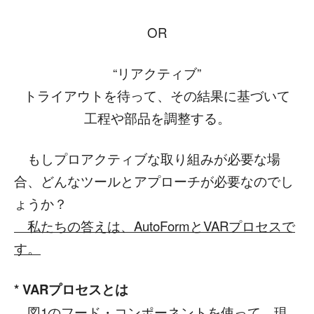
OR
“リアクティブ”
トライアウトを待って、その結果に基づいて
工程や部品を調整する。
もしプロアクティブな取り組みが必要な場
合、どんなツールとアプローチが必要なのでし
ょうか？
私たちの答えは、AutoFormとVARプロセスで
す。
* VAR
プロセスとは
図1のフード・コンポーネントを使って、現