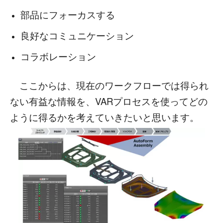
部品にフォーカスする
良好なコミュニケーション
コラボレーション
ここからは、現在のワークフローでは得られ
ない有益な情報を、VARプロセスを使ってどの
ように得るかを考えていきたいと思います。