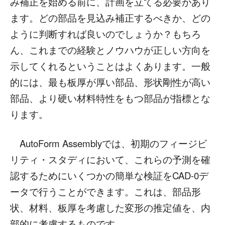
み補正を始める前に、計画を立てる必要があり
ます。どの部品を見込み補正するべきか、どの
ように判断すれば良いのでしょうか？もちろ
ん、これまでの経験とノウハウが正しい方向を
示してくれるということはよくあります。一般
的には、最も板厚が厚い部品、形状剛性が高い
部品、より硬い材料特性をもつ部品が指標とな
ります。
AutoForm Assemblyでは、初期のフィージビ
リティ・スタディにおいて、これらの予測を確
認するためにいくつかの簡単な検証をCAD-0デ
ータで行うことができます。これは、部品形
状、材料、板厚を考慮した変形の推定値を、内
部的に考慮するものです。