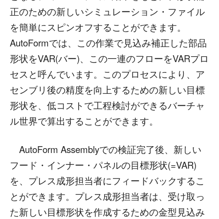
正のための新しいシミュレーション・ファイル
を簡単にスピンオフすることができます。
AutoFormでは、この作業で見込み補正した部品
形状をVAR(バー)、この一連のフローをVARプロ
セスと呼んでいます。このプロセスにより、ア
センブリ後の精度を向上するための新しい目標
形状を、低コストで工程検討ができるバーチャ
ル世界で算出することができます。
AutoForm Assemblyでの検証完了後、新しい
フード・インナー・パネルの目標形状(=VAR)
を、プレス成形担当者にフィードバックするこ
とができます。プレス成形担当者は、受け取っ
た新しい目標形状を作成するための金型見込み