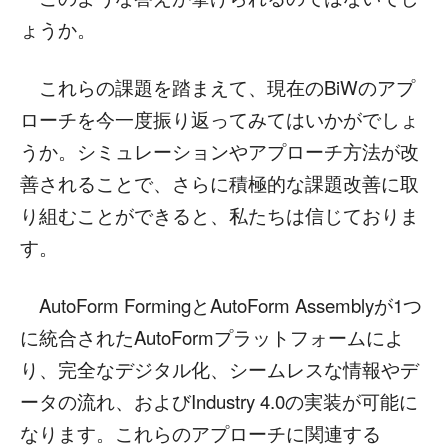
ょうか。
これらの課題を踏まえて、現在のBiWのアプ
ローチを今一度振り返ってみてはいかがでしょ
うか。シミュレーションやアプローチ方法が改
善されることで、さらに積極的な課題改善に取
り組むことができると、私たちは信じておりま
す。
AutoForm FormingとAutoForm Assemblyが1つ
に統合されたAutoFormプラットフォームによ
り、完全なデジタル化、シームレスな情報やデ
ータの流れ、およびIndustry 4.0の実装が可能に
なります。これらのアプローチに関連する