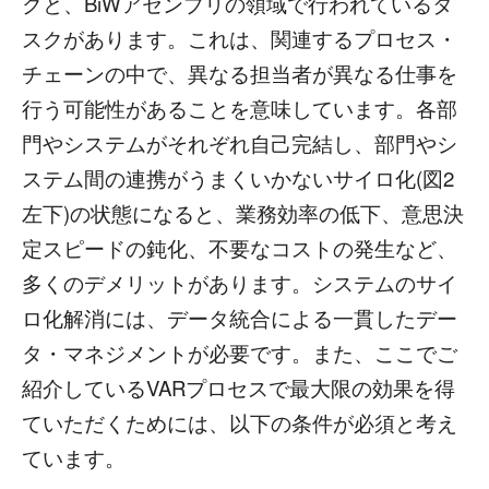
クと、BiWアセンブリの領域で行われているタ
スクがあります。これは、関連するプロセス・
チェーンの中で、異なる担当者が異なる仕事を
行う可能性があることを意味しています。各部
門やシステムがそれぞれ自己完結し、部門やシ
ステム間の連携がうまくいかないサイロ化(図2
左下)の状態になると、業務効率の低下、意思決
定スピードの鈍化、不要なコストの発生など、
多くのデメリットがあります。システムのサイ
ロ化解消には、データ統合による一貫したデー
タ・マネジメントが必要です。また、ここでご
紹介しているVARプロセスで最大限の効果を得
ていただくためには、以下の条件が必須と考え
ています。