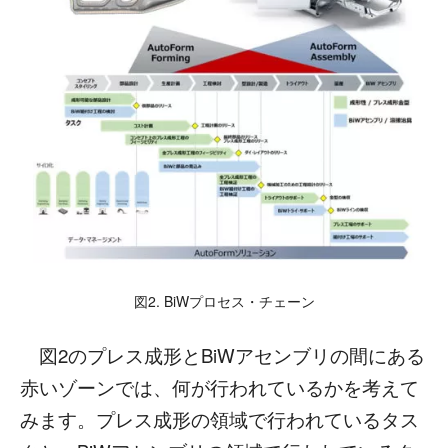
図2. BiWプロセス・チェーン
図2のプレス成形とBiWアセンブリの間にある
赤いゾーンでは、何が行われているかを考えて
みます。プレス成形の領域で行われているタス