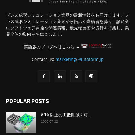
プレス成形シミュレーション業界の最新情報をお届けします。プ
レス成形シミュレーション業界から幅広く寄稿者を募り、諸企業
のソフトウェア開発や関連情報、最先端技術や流行を特集し、業
界全体の動向をお伝えします.
英語版のブログへはこちら →
Contact us:
marketing@autoform.jp
POPULAR POSTS
50％以上の工数削減を可...
2020-07-22