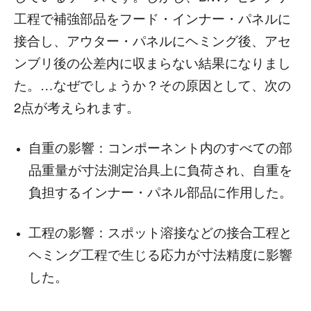
工程で補強部品をフード・インナー・パネルに
接合し、アウター・パネルにヘミング後、アセ
ンブリ後の公差内に収まらない結果になりまし
た。…なぜでしょうか？その原因として、次の
2点が考えられます。
自重の影響：コンポーネント内のすべての部
品重量が寸法測定治具上に負荷され、自重を
負担するインナー・パネル部品に作用した。
工程の影響：スポット溶接などの接合工程と
ヘミング工程で生じる応力が寸法精度に影響
した。