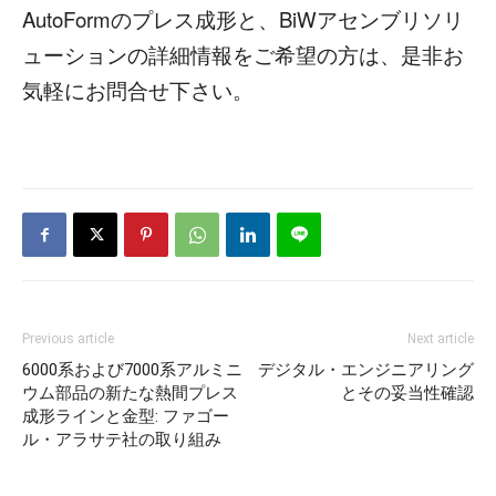
AutoFormのプレス成形と、BiWアセンブリソリ
ューションの詳細情報をご希望の方は、是非お
気軽にお問合せ下さい。
Previous article
Next article
6000系および7000系アルミニ
デジタル・エンジニアリング
ウム部品の新たな熱間プレス
とその妥当性確認
成形ラインと金型: ファゴー
ル・アラサテ社の取り組み