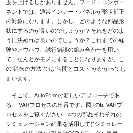
度を上げるしかありません。フード・コンポー
ネントでは、通常インナー・パネルが形状補正
の対象になります。しかし、どのような部品形
状にするのが良いのでしょうか？それをどのよ
うに決めれば良いのでしょうか？これまでの経
験やノウハウ、試行錯誤の組み合わせを用い
て、なんとかモノにすることになりますが、こ
の“従来の方法”では“時間とコスト”がかかってし
まいます。
そこで、AutoFormの新しいアプローチであ
る、 VARプロセスの出番です。図1のb. VARプ
ロセスをご覧ください。4つの部品それぞれの
シミュレーション結果を活用して(*シミュレー
ション結果がない部品はCAD-0データを使用し