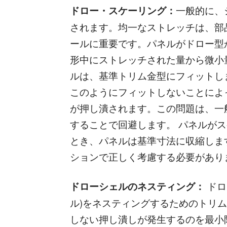
ドロー・
スケーリング：
一般的に、
されます。均一なストレッチは、部
ールに重要です。パネルがドロー型
形中にストレッチされた量から微小
ルは、基準トリム金型にフィットし
このようにフィットしないことによ
が押し潰されます。この問題は、一
することで回避します。 パネルが
とき、パネルは基準寸法に収縮しま
ションで正しく考慮する必要があり
ドローシェルのネスティング：
ドロ
ル)をネスティングするためのトリ
しない押し潰しが発生するのを最小