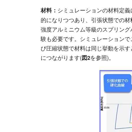
材料：
シミュレーションの材料定義
的になりつつあり、引張状態での材
強度アルミニウム等級のスプリング
験も必要です。シミュレーションで
び圧縮状態で材料は同じ挙動を示す
につながります(
図2
を参照)。