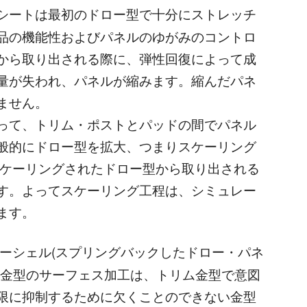
シートは最初のドロー型で十分にストレッチ
品の機能性およびパネルのゆがみのコントロ
から取り出される際に、弾性回復によって成
量が失われ、パネルが縮みます。縮んだパネ
ません。
って、トリム・ポストとパッドの間でパネル
般的にドロー型を拡大、つまりスケーリング
スケーリングされたドロー型から取り出される
す。よってスケーリング工程は、シミュレー
ます。
ーシェル(スプリングバックしたドロー・パネ
ム金型のサーフェス加工は、トリム金型で意図
限に抑制するために欠くことのできない金型