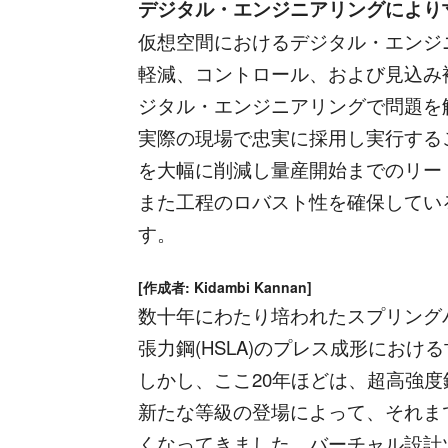
デジタル・エンジニアリングにより
仮想空間におけるデジタル・エンジ
軽減、コントロール、および見込み
ジタル・エンジニアリングで問題を
実際の現場で忠実に採用し実行する
を大幅に削減し量産開始までのリー
また工程のロバスト性を確保してい
す。
[作成者: Kidambi Kannan]
数十年にわたり培われたスプリング
張力鋼(HSLA)のプレス成形にお
しかし、ここ20年ほどは、超高強度
新たな等級の登場によって、それま
くなってきました。バーチャル設計