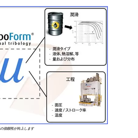
果の信頼性が向上します