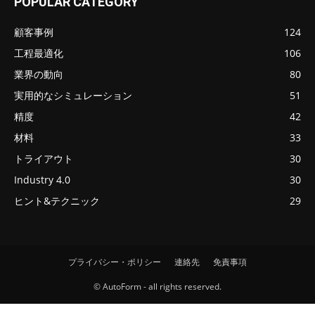
POPULAR CATEGORY
顧客事例
124
工程最適化
106
業界の動向
80
実用的なシミュレーション
51
精度
42
材料
33
トライアウト
30
Industry 4.0
30
ヒント&テクニック
29
プライバシー・ポリシー
連絡先
免責事項
© AutoForm - all rights reserved.