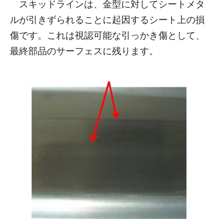
スキッドラインは、金型に対してシートメタ
ルが引きずられることに起因するシート上の損
傷です。これは視認可能な引っかき傷として、
最終部品のサーフェスに残ります。