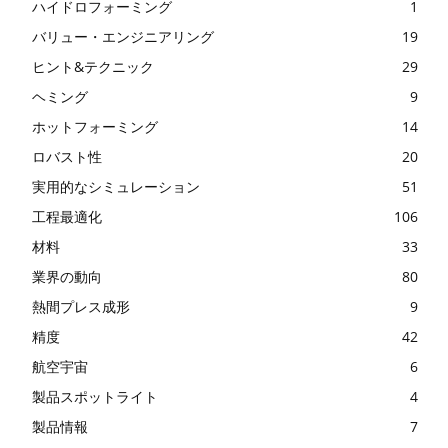
ハイドロフォーミング
1
バリュー・エンジニアリング
19
ヒント&テクニック
29
ヘミング
9
ホットフォーミング
14
ロバスト性
20
実用的なシミュレーション
51
工程最適化
106
材料
33
業界の動向
80
熱間プレス成形
9
精度
42
航空宇宙
6
製品スポットライト
4
製品情報
7