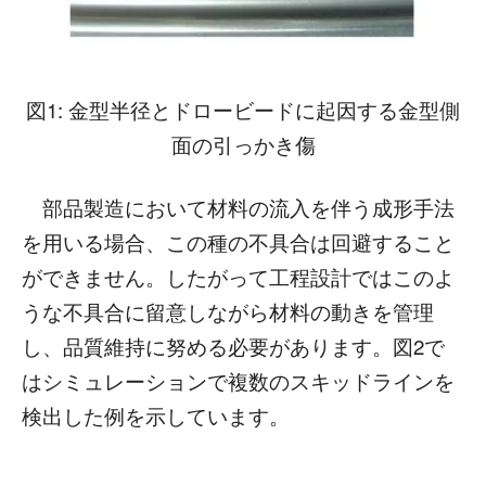
図1: 金型半径とドロービードに起因する金型側
面の引っかき傷
部品製造において材料の流入を伴う成形手法
を用いる場合、この種の不具合は回避すること
ができません。したがって工程設計ではこのよ
うな不具合に留意しながら材料の動きを管理
し、品質維持に努める必要があります。図2で
はシミュレーションで複数のスキッドラインを
検出した例を示しています。