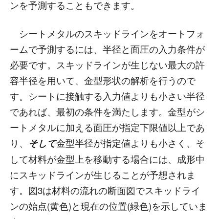
ンを予測することもできます。
シートメタルのスキッドラインをオートフォ
ームで予測するには、半径と面圧の入力条件が
必要です。スキッドラインが生じない最大の許
容半径を用いて、金型形状の解析を行うので
す。シートに接触する入力値よりも小さい半径
であれば、最初の条件を満たします。金型がシ
ートメタルに加える面圧が指定下限値以上であ
り、
そして
金型半径が指定値よりも小さく、そ
して材料が金型上を移動する場合には、成形中
にスキッドラインが生じることが予想されま
す。図3は材料の流れの断面図でスキッドライ
ンの始点(黄色)と現在の位置(緑色)を示していま