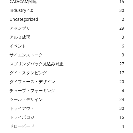
CAD/CAM関連
15
Industry 4.0
30
Uncategorized
2
アセンブリ
29
アルミ成形
3
イベント
6
サイエンストーク
3
スプリングバック見込み補正
27
ダイ・スタンピング
17
ダイフェース・デザイン
20
チューブ・フォーミング
4
ツール・デザイン
24
トライアウト
30
トライボロジ
15
ドロービード
4