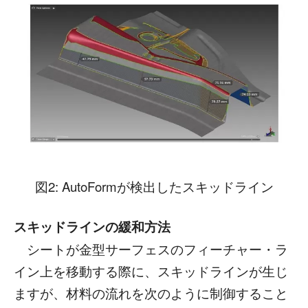
図2: AutoFormが検出したスキッドライン
スキッドラインの緩和方法
シートが金型サーフェスのフィーチャー・ラ
イン上を移動する際に、スキッドラインが生じ
ますが、材料の流れを次のように制御すること