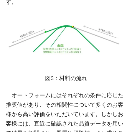
す。
図3：材料の流れ
オートフォームにはそれぞれの条件に応じた
推奨値があり、その相関性について多くのお客
様から高い評価をいただいています。しかしお
客様には、直近に確認された品質データを用い