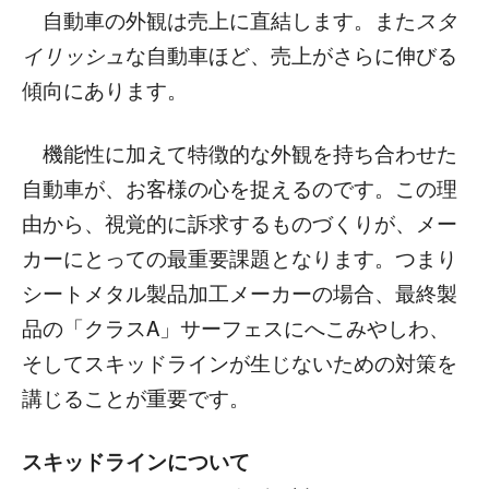
自動車の外観は売上に直結します。また
スタ
イリッシュ
な自動車ほど、売上がさらに伸びる
傾向にあります。
機能性に加えて特徴的な外観を持ち合わせた
自動車が、お客様の心を捉えるのです。この理
由から、視覚的に訴求するものづくりが、メー
カーにとっての最重要課題となります。つまり
シートメタル製品加工メーカーの場合、最終製
品の「クラスA」サーフェスにへこみやしわ、
そしてスキッドラインが生じないための対策を
講じることが重要です。
スキッドラインについて