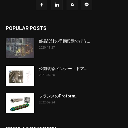
POPULAR POSTS
部品設計の早期段階で行う...
2020-11-27
公開議論:インナー・ドア...
2021-07-20
フランスのProform...
2022-02-24