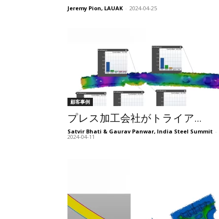
Jeremy Pion, LAUAK
-
2024-04-25
顧客事例
プレス加工会社がトライア...
Satvir Bhati & Gaurav Panwar, India Steel Summit
-
2024-04-11