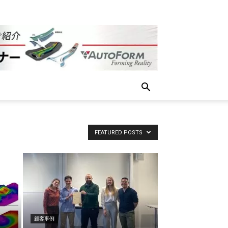
FEATURED POSTS
顧客事例